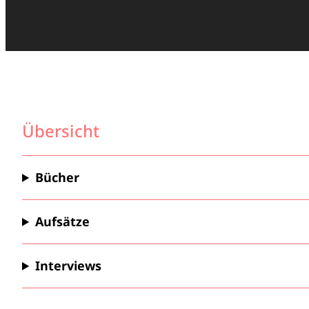
Übersicht
Bücher
Aufsätze
Interviews