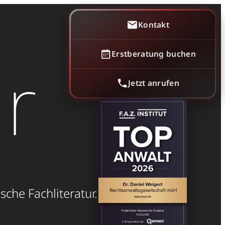
Kontakt
Erstberatung buchen
ur
Jetzt anrufen
sche Fachliteratur.