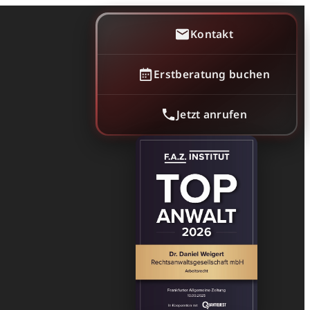
Kontakt
Erstberatung buchen
Jetzt anrufen