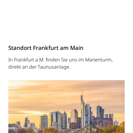
Standort Frankfurt am Main
In Frankfurt a.M. finden Sie uns im Marienturm,
direkt an der Taunusanlage.