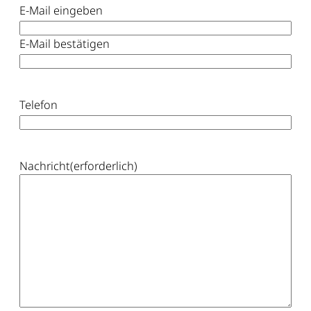
E-Mail eingeben
E-Mail bestätigen
Telefon
Nachricht
(erforderlich)