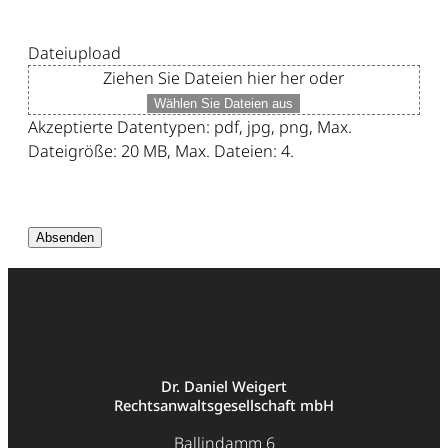
Dateiupload
Ziehen Sie Dateien hier her oder
Wählen Sie Dateien aus
Akzeptierte Datentypen: pdf, jpg, png, Max.
Dateigröße: 20 MB, Max. Dateien: 4.
Dr. Daniel Weigert
Rechtsanwaltsgesellschaft mbH
Ballindamm 6