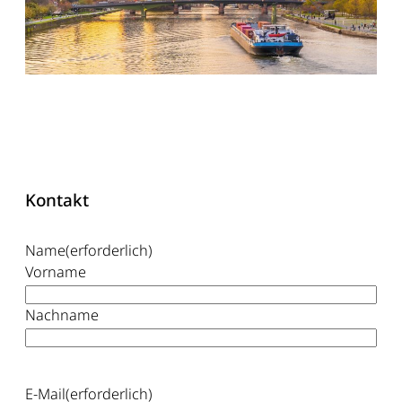
Kontakt
Name
(erforderlich)
Vorname
Nachname
E-Mail
(erforderlich)