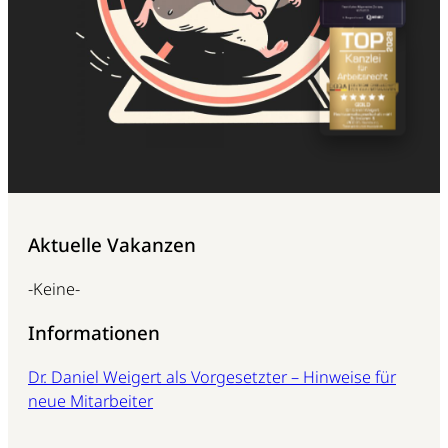
Aktuelle Vakanzen
-Keine-
Informationen
Dr. Daniel Weigert als Vorgesetzter – Hinweise für
neue Mitarbeiter