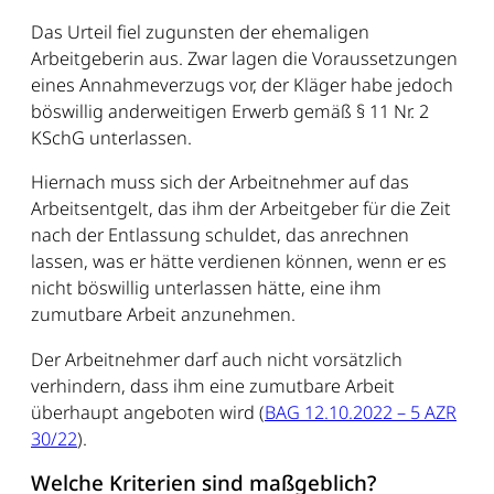
Das Urteil fiel zugunsten der ehemaligen
Arbeitgeberin aus. Zwar lagen die Voraussetzungen
eines Annahmeverzugs vor, der Kläger habe jedoch
böswillig anderweitigen Erwerb gemäß § 11 Nr. 2
KSchG unterlassen.
Hiernach muss sich der Arbeitnehmer auf das
Arbeitsentgelt, das ihm der Arbeitgeber für die Zeit
nach der Entlassung schuldet, das anrechnen
lassen, was er hätte verdienen können, wenn er es
nicht böswillig unterlassen hätte, eine ihm
zumutbare Arbeit anzunehmen.
Der Arbeitnehmer darf auch nicht vorsätzlich
verhindern, dass ihm eine zumutbare Arbeit
überhaupt angeboten wird (
BAG 12.10.2022 – 5 AZR
30/22
).
Welche Kriterien sind maßgeblich?