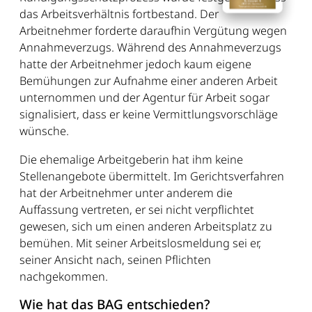
das Arbeitsverhältnis fortbestand. Der
Arbeitnehmer forderte daraufhin Vergütung wegen
Annahmeverzugs. Während des Annahmeverzugs
hatte der Arbeitnehmer jedoch kaum eigene
Bemühungen zur Aufnahme einer anderen Arbeit
unternommen und der Agentur für Arbeit sogar
signalisiert, dass er keine Vermittlungsvorschläge
wünsche.
Die ehemalige Arbeitgeberin hat ihm keine
Stellenangebote übermittelt. Im Gerichtsverfahren
hat der Arbeitnehmer unter anderem die
Auffassung vertreten, er sei nicht verpflichtet
gewesen, sich um einen anderen Arbeitsplatz zu
bemühen. Mit seiner Arbeitslosmeldung sei er,
seiner Ansicht nach, seinen Pflichten
nachgekommen.
Wie hat das BAG entschieden?