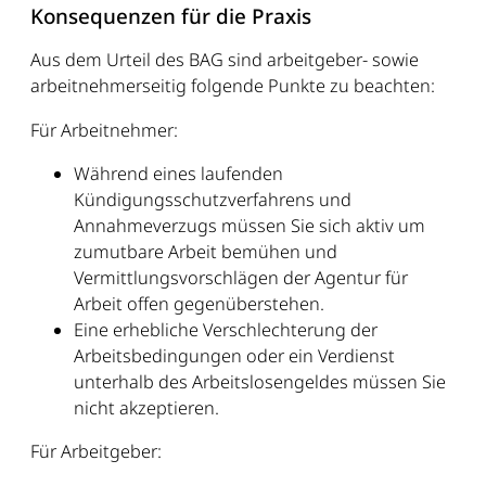
Konsequenzen für die Praxis
Aus dem Urteil des BAG sind arbeitgeber- sowie
arbeitnehmerseitig folgende Punkte zu beachten:
Für Arbeitnehmer:
Während eines laufenden
Kündigungsschutzverfahrens und
Annahmeverzugs müssen Sie sich aktiv um
zumutbare Arbeit bemühen und
Vermittlungsvorschlägen der Agentur für
Arbeit offen gegenüberstehen.
Eine erhebliche Verschlechterung der
Arbeitsbedingungen oder ein Verdienst
unterhalb des Arbeitslosengeldes müssen Sie
nicht akzeptieren.
Für Arbeitgeber: