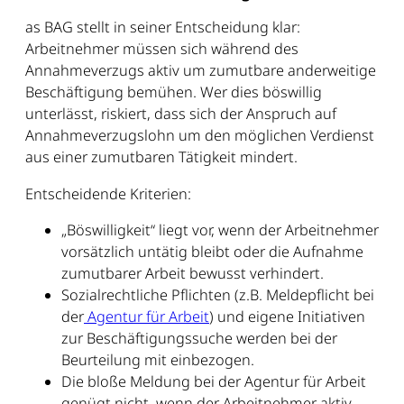
as BAG stellt in seiner Entscheidung klar:
Arbeitnehmer müssen sich während des
Annahmeverzugs aktiv um zumutbare anderweitige
Beschäftigung bemühen. Wer dies böswillig
unterlässt, riskiert, dass sich der Anspruch auf
Annahmeverzugslohn um den möglichen Verdienst
aus einer zumutbaren Tätigkeit mindert.
Entscheidende Kriterien:
„Böswilligkeit“ liegt vor, wenn der Arbeitnehmer
vorsätzlich untätig bleibt oder die Aufnahme
zumutbarer Arbeit bewusst verhindert.
Sozialrechtliche Pflichten (z.B. Meldepflicht bei
der
Agentur für Arbeit
) und eigene Initiativen
zur Beschäftigungssuche werden bei der
Beurteilung mit einbezogen.
Die bloße Meldung bei der Agentur für Arbeit
genügt nicht, wenn der Arbeitnehmer aktiv