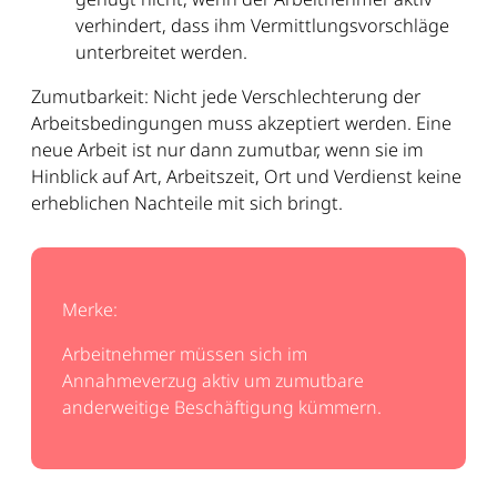
verhindert, dass ihm Vermittlungsvorschläge
unterbreitet werden.
Zumutbarkeit: Nicht jede Verschlechterung der
Arbeitsbedingungen muss akzeptiert werden. Eine
neue Arbeit ist nur dann zumutbar, wenn sie im
Hinblick auf Art, Arbeitszeit, Ort und Verdienst keine
erheblichen Nachteile mit sich bringt.
Merke:
Arbeitnehmer müssen sich im
Annahmeverzug aktiv um zumutbare
anderweitige Beschäftigung kümmern.