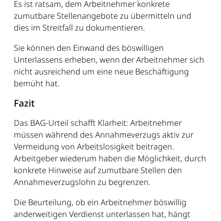
Es ist ratsam, dem Arbeitnehmer konkrete
zumutbare Stellenangebote zu übermitteln und
dies im Streitfall zu dokumentieren.
Sie können den Einwand des böswilligen
Unterlassens erheben, wenn der Arbeitnehmer sich
nicht ausreichend um eine neue Beschäftigung
bemüht hat.
Fazit
Das BAG-Urteil schafft Klarheit: Arbeitnehmer
müssen während des Annahmeverzugs aktiv zur
Vermeidung von Arbeitslosigkeit beitragen.
Arbeitgeber wiederum haben die Möglichkeit, durch
konkrete Hinweise auf zumutbare Stellen den
Annahmeverzugslohn zu begrenzen.
Die Beurteilung, ob ein Arbeitnehmer böswillig
anderweitigen Verdienst unterlassen hat, hängt