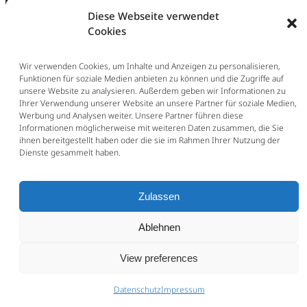
Diese Webseite verwendet
Cookies
Wir verwenden Cookies, um Inhalte und Anzeigen zu personalisieren,
Funktionen für soziale Medien anbieten zu können und die Zugriffe auf
unsere Website zu analysieren. Außerdem geben wir Informationen zu
Ihrer Verwendung unserer Website an unsere Partner für soziale Medien,
Werbung und Analysen weiter. Unsere Partner führen diese
Informationen möglicherweise mit weiteren Daten zusammen, die Sie
ihnen bereitgestellt haben oder die sie im Rahmen Ihrer Nutzung der
Dienste gesammelt haben.
Zulassen
Ablehnen
View preferences
Datenschutz
Impressum