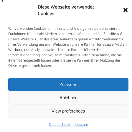
Diese Webseite verwendet
Cookies
Wir verwenden Cookies, um Inhalte und Anzeigen zu personalisieren,
Funktionen für soziale Medien anbieten zu können und die Zugriffe auf
unsere Website zu analysieren. Außerdem geben wir Informationen zu
Ihrer Verwendung unserer Website an unsere Partner für soziale Medien,
Werbung und Analysen weiter. Unsere Partner führen diese
Informationen möglicherweise mit weiteren Daten zusammen, die Sie
ihnen bereitgestellt haben oder die sie im Rahmen Ihrer Nutzung der
Dienste gesammelt haben.
Zulassen
Ablehnen
View preferences
Datenschutz
Impressum