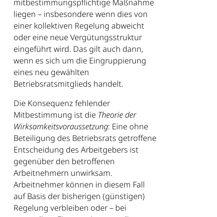
mitbestimmungspflichtige Maßnahme
liegen – insbesondere wenn dies von
einer kollektiven Regelung abweicht
oder eine neue Vergütungsstruktur
eingeführt wird. Das gilt auch dann,
wenn es sich um die Eingruppierung
eines neu gewählten
Betriebsratsmitglieds handelt.
Die Konsequenz fehlender
Mitbestimmung ist die
Theorie der
Wirksamkeitsvoraussetzung
: Eine ohne
Beteiligung des Betriebsrats getroffene
Entscheidung des Arbeitgebers ist
gegenüber den betroffenen
Arbeitnehmern unwirksam.
Arbeitnehmer können in diesem Fall
auf Basis der bisherigen (günstigen)
Regelung verbleiben oder – bei