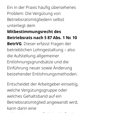
Ein in der Praxis häufig übersehenes
Problem: Die Vergütung von
Betriebsratsmitgliedern selbst
unterliegt dem
Mitbestimmungsrecht des
Betriebsrats nach § 87 Abs. 1 Nr. 10
BetrVG
. Dieser erfasst Fragen der
betrieblichen Lohngestaltung – also
die Aufstellung allgemeiner
Entlohnungsgrundsätze und die
Einführung neuer sowie Änderung
bestehender Entlohnungsmethoden.
Entscheidet der Arbeitgeber einseitig,
welche Vergütungsgruppe oder
welches Gehaltsband auf ein
Betriebsratsmitglied angewandt wird,
kann darin eine