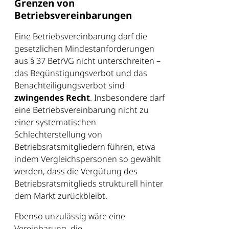
Grenzen von
Betriebsvereinbarungen
Eine Betriebsvereinbarung darf die
gesetzlichen Mindestanforderungen
aus § 37 BetrVG nicht unterschreiten –
das Begünstigungsverbot und das
Benachteiligungsverbot sind
zwingendes Recht
. Insbesondere darf
eine Betriebsvereinbarung nicht zu
einer systematischen
Schlechterstellung von
Betriebsratsmitgliedern führen, etwa
indem Vergleichspersonen so gewählt
werden, dass die Vergütung des
Betriebsratsmitglieds strukturell hinter
dem Markt zurückbleibt.
Ebenso unzulässig wäre eine
Vereinbarung, die