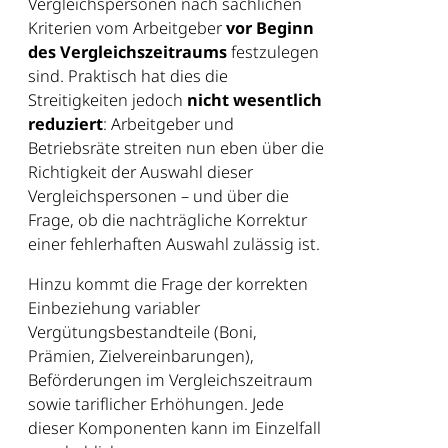
Vergleichspersonen nach sachlichen
Kriterien vom Arbeitgeber
vor Beginn
des Vergleichszeitraums
festzulegen
sind. Praktisch hat dies die
Streitigkeiten jedoch
nicht wesentlich
reduziert
: Arbeitgeber und
Betriebsräte streiten nun eben über die
Richtigkeit der Auswahl dieser
Vergleichspersonen – und über die
Frage, ob die nachträgliche Korrektur
einer fehlerhaften Auswahl zulässig ist.
Hinzu kommt die Frage der korrekten
Einbeziehung variabler
Vergütungsbestandteile (Boni,
Prämien, Zielvereinbarungen),
Beförderungen im Vergleichszeitraum
sowie tariflicher Erhöhungen. Jede
dieser Komponenten kann im Einzelfall