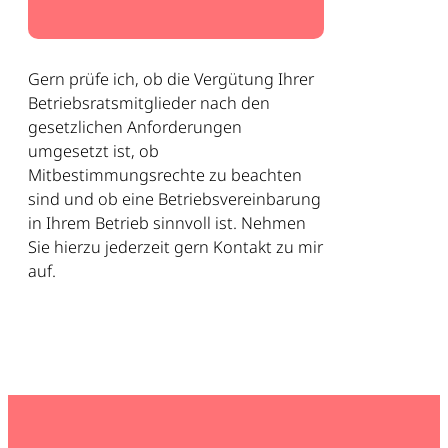
Gern prüfe ich, ob die Vergütung Ihrer
Betriebsratsmitglieder nach den
gesetzlichen Anforderungen
umgesetzt ist, ob
Mitbestimmungsrechte zu beachten
sind und ob eine Betriebsvereinbarung
in Ihrem Betrieb sinnvoll ist. Nehmen
Sie hierzu jederzeit gern Kontakt zu mir
auf.