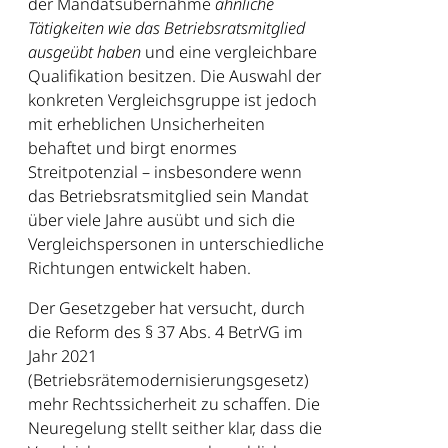
der Mandatsübernahme
ähnliche
Tätigkeiten wie das Betriebsratsmitglied
ausgeübt haben
und eine vergleichbare
Qualifikation besitzen. Die Auswahl der
konkreten Vergleichsgruppe ist jedoch
mit erheblichen Unsicherheiten
behaftet und birgt enormes
Streitpotenzial – insbesondere wenn
das Betriebsratsmitglied sein Mandat
über viele Jahre ausübt und sich die
Vergleichspersonen in unterschiedliche
Richtungen entwickelt haben.
Der Gesetzgeber hat versucht, durch
die Reform des § 37 Abs. 4 BetrVG im
Jahr 2021
(Betriebsrätemodernisierungsgesetz)
mehr Rechtssicherheit zu schaffen. Die
Neuregelung stellt seither klar, dass die