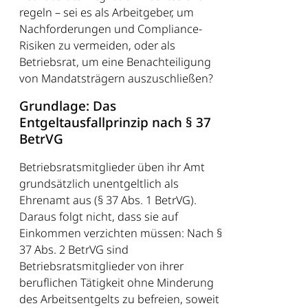
regeln – sei es als Arbeitgeber, um
Nachforderungen und Compliance-
Risiken zu vermeiden, oder als
Betriebsrat, um eine Benachteiligung
von Mandatsträgern auszuschließen?
Grundlage: Das
Entgeltausfallprinzip nach § 37
BetrVG
Betriebsratsmitglieder üben ihr Amt
grundsätzlich unentgeltlich als
Ehrenamt aus (§ 37 Abs. 1 BetrVG).
Daraus folgt nicht, dass sie auf
Einkommen verzichten müssen: Nach §
37 Abs. 2 BetrVG sind
Betriebsratsmitglieder von ihrer
beruflichen Tätigkeit ohne Minderung
des Arbeitsentgelts zu befreien, soweit