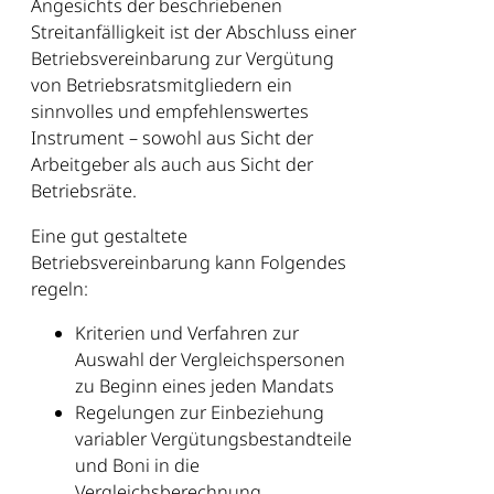
Angesichts der beschriebenen
Streitanfälligkeit ist der Abschluss einer
Betriebsvereinbarung zur Vergütung
von Betriebsratsmitgliedern ein
sinnvolles und empfehlenswertes
Instrument – sowohl aus Sicht der
Arbeitgeber als auch aus Sicht der
Betriebsräte.
Eine gut gestaltete
Betriebsvereinbarung kann Folgendes
regeln:
Kriterien und Verfahren zur
Auswahl der Vergleichspersonen
zu Beginn eines jeden Mandats
Regelungen zur Einbeziehung
variabler Vergütungsbestandteile
und Boni in die
Vergleichsberechnung