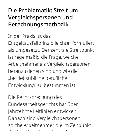
Die Problematik: Streit um
Vergleichspersonen und
Berechnungsmethodik
In der Praxis ist das
Entgeltausfallprinzip leichter formuliert
als umgesetzt. Der zentrale Streitpunkt
ist regelmäßig die Frage, welche
Arbeitnehmer als Vergleichspersonen
heranzuziehen sind und wie die
„betriebsübliche berufliche
Entwicklung“ zu bestimmen ist.
Die Rechtsprechung des
Bundesarbeitsgerichts hat über
Jahrzehnte Leitlinien entwickelt.
Danach sind Vergleichspersonen
solche Arbeitnehmer, die im Zeitpunkt