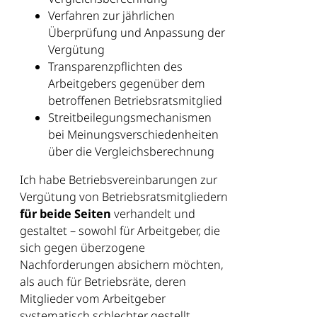
Verfahren zur jährlichen
Überprüfung und Anpassung der
Vergütung
Transparenzpflichten des
Arbeitgebers gegenüber dem
betroffenen Betriebsratsmitglied
Streitbeilegungsmechanismen
bei Meinungsverschiedenheiten
über die Vergleichsberechnung
Ich habe Betriebsvereinbarungen zur
Vergütung von Betriebsratsmitgliedern
für beide Seiten
verhandelt und
gestaltet – sowohl für Arbeitgeber, die
sich gegen überzogene
Nachforderungen absichern möchten,
als auch für Betriebsräte, deren
Mitglieder vom Arbeitgeber
systematisch schlechter gestellt