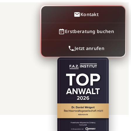
Kontakt
Erstberatung buchen
Jetzt anrufen