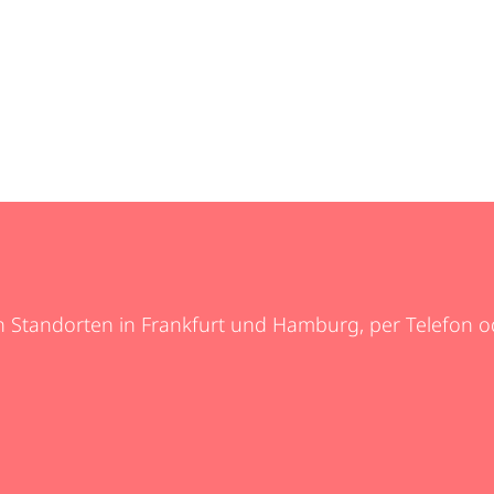
 Standorten in Frankfurt und Hamburg, per Telefon ode