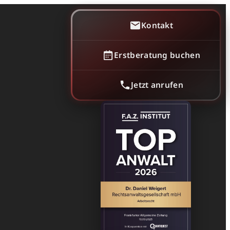
Kontakt
Erstberatung buchen
Jetzt anrufen