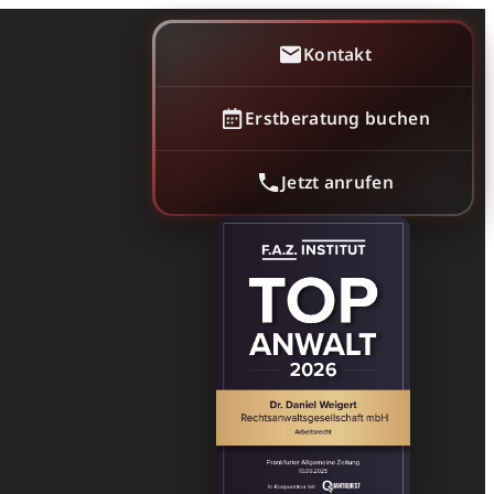
Kontakt
Erstberatung buchen
Jetzt anrufen