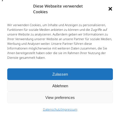
Diese Webseite verwendet
Cookies
Wir verwenden Cookies, um Inhalte und Anzeigen zu personalisieren,
Funktionen für soziale Medien anbieten zu können und die Zugriffe auf
unsere Website zu analysieren. Außerdem geben wir Informationen zu
Ihrer Verwendung unserer Website an unsere Partner für soziale Medien,
Werbung und Analysen weiter. Unsere Partner führen diese
Informationen möglicherweise mit weiteren Daten zusammen, die Sie
ihnen bereitgestellt haben oder die sie im Rahmen Ihrer Nutzung der
Dienste gesammelt haben.
Zulassen
Ablehnen
View preferences
Datenschutz
Impressum