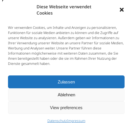
Diese Webseite verwendet
Cookies
Wir verwenden Cookies, um Inhalte und Anzeigen zu personalisieren,
Funktionen für soziale Medien anbieten zu können und die Zugriffe auf
unsere Website zu analysieren. Außerdem geben wir Informationen zu
Ihrer Verwendung unserer Website an unsere Partner für soziale Medien,
Werbung und Analysen weiter. Unsere Partner führen diese
Informationen möglicherweise mit weiteren Daten zusammen, die Sie
ihnen bereitgestellt haben oder die sie im Rahmen Ihrer Nutzung der
Dienste gesammelt haben.
Zulassen
Ablehnen
View preferences
Datenschutz
Impressum