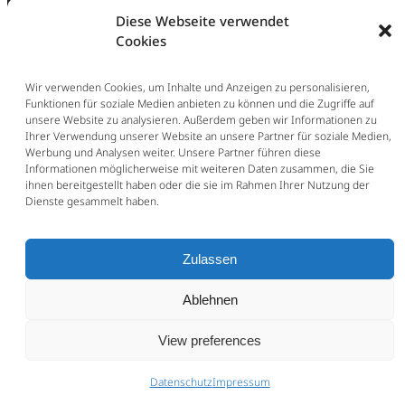
Diese Webseite verwendet
Cookies
Wir verwenden Cookies, um Inhalte und Anzeigen zu personalisieren,
Funktionen für soziale Medien anbieten zu können und die Zugriffe auf
unsere Website zu analysieren. Außerdem geben wir Informationen zu
Ihrer Verwendung unserer Website an unsere Partner für soziale Medien,
Werbung und Analysen weiter. Unsere Partner führen diese
Informationen möglicherweise mit weiteren Daten zusammen, die Sie
ihnen bereitgestellt haben oder die sie im Rahmen Ihrer Nutzung der
Dienste gesammelt haben.
Zulassen
Ablehnen
View preferences
Datenschutz
Impressum