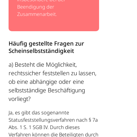
Beendigung der
Zusammenarbeit.
Häufig gestellte Fragen zur
Scheinselbstständigkeit
a) Besteht die Möglichkeit,
rechtssicher feststellen zu lassen,
ob eine abhängige oder eine
selbstständige Beschäftigung
vorliegt?
Ja, es gibt das sogenannte
Statusfeststellungsverfahren nach § 7a
Abs. 1 S. 1 SGB IV. Durch dieses
Verfahren können die Beteiligten durch