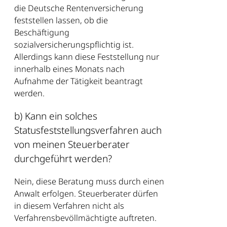
die Deutsche Rentenversicherung
feststellen lassen, ob die
Beschäftigung
sozialversicherungspflichtig ist.
Allerdings kann diese Feststellung nur
innerhalb eines Monats nach
Aufnahme der Tätigkeit beantragt
werden.
b) Kann ein solches
Statusfeststellungsverfahren auch
von meinen Steuerberater
durchgeführt werden?
Nein, diese Beratung muss durch einen
Anwalt erfolgen. Steuerberater dürfen
in diesem Verfahren nicht als
Verfahrensbevöllmächtigte auftreten.