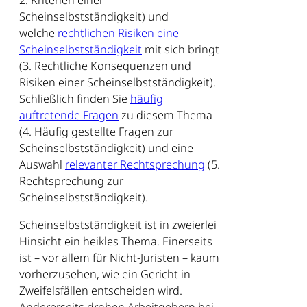
2. Kriterien einer
Scheinselbstständigkeit) und
welche
rechtlichen Risiken eine
Scheinselbstständigkeit
mit sich bringt
(3. Rechtliche Konsequenzen und
Risiken einer Scheinselbstständigkeit).
Schließlich finden Sie
häufig
auftretende Fragen
zu diesem Thema
(4. Häufig gestellte Fragen zur
Scheinselbstständigkeit) und eine
Auswahl
relevanter Rechtsprechung
(5.
Rechtsprechung zur
Scheinselbstständigkeit).
Scheinselbstständigkeit ist in zweierlei
Hinsicht ein heikles Thema. Einerseits
ist – vor allem für Nicht-Juristen – kaum
vorherzusehen, wie ein Gericht in
Zweifelsfällen entscheiden wird.