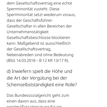
dem Gesellschaftsvertrag eine echte
Sperrminorität zusteht. Diese
Sperrminorität setzt wiederum voraus,
dass der Geschäftsführer-
Gesellschafter in allen Bereichen der
Unternehmenstätigkeit
Gesellschaftsbeschlüsse blockieren
kann. Maßgebend ist ausschließlich
der Gesellschaftsvertrag,
Nebenabreden sind ohne Bedeutung
(BSG 14.03.2018 – B 12 KR 13/17 R).
d) Inwiefern spielt die Höhe und
die Art der Vergütung bei der
Scheinselbstständigkeit eine Rolle?
Das Bundessozialgericht geht zum
einen davon aus, dass eine
regelmäßige Vergütung für ein