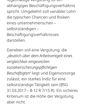
abhängiges Beschäftigungsverhältnis
spricht. Umgekehrt soll variabler Lohn
die typischen Chancen und Risiken
eines unternehmerischen –
selbstständigen –
Beschäftigungsverhältnisses
darstellen.
Daneben soll eine Vergütung, die
„
deutlich über dem Arbeitsentgelt eines
vergleichbar eingesetzten
sozialversicherungspflichtigen
Beschäftigten
“ liegt und Eigenvorsorge
zulässt, ein starkes Indiz für eine
selbstständige Tätigkeit sein (BSG
31.03.2017 – B 12 R 7/15 R). Ein sicheres
Kriterium ist die Höhe der Vergütung
aber nicht.