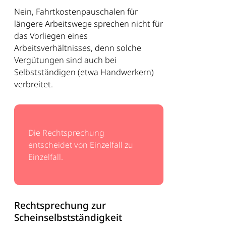
Nein, Fahrtkostenpauschalen für
längere Arbeitswege sprechen nicht für
das Vorliegen eines
Arbeitsverhältnisses, denn solche
Vergütungen sind auch bei
Selbstständigen (etwa Handwerkern)
verbreitet.
Die Rechtsprechung
entscheidet von Einzelfall zu
Einzelfall.
Rechtsprechung zur
Scheinselbstständigkeit