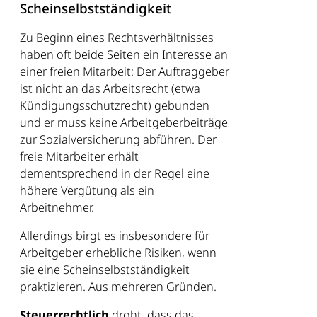
Scheinselbstständigkeit
Zu Beginn eines Rechtsverhältnisses
haben oft beide Seiten ein Interesse an
einer freien Mitarbeit: Der Auftraggeber
ist nicht an das Arbeitsrecht (etwa
Kündigungsschutzrecht) gebunden
und er muss keine Arbeitgeberbeiträge
zur Sozialversicherung abführen. Der
freie Mitarbeiter erhält
dementsprechend in der Regel eine
höhere Vergütung als ein
Arbeitnehmer.
Allerdings birgt es insbesondere für
Arbeitgeber erhebliche Risiken, wenn
sie eine Scheinselbstständigkeit
praktizieren. Aus mehreren Gründen.
Steuerrechtlich
droht, dass das