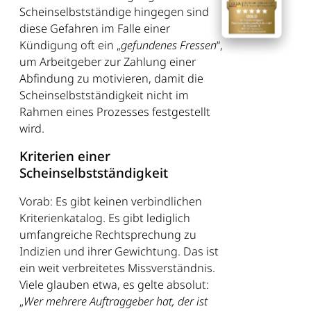
Scheinselbstständige hingegen sind
diese Gefahren im Falle einer
Kündigung oft ein „
gefundenes Fressen
“,
um Arbeitgeber zur Zahlung einer
Abfindung zu motivieren, damit die
Scheinselbstständigkeit nicht im
Rahmen eines Prozesses festgestellt
wird.
Kriterien einer
Scheinselbstständigkeit
Vorab: Es gibt keinen verbindlichen
Kriterienkatalog. Es gibt lediglich
umfangreiche Rechtsprechung zu
Indizien und ihrer Gewichtung. Das ist
ein weit verbreitetes Missverständnis.
Viele glauben etwa, es gelte absolut:
„
Wer mehrere Auftraggeber hat, der ist