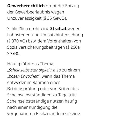
Gewerberechtlich
droht der Entzug
der Gewerbeerlaubnis wegen
Unzuverlässigkeit (§ 35 GewO).
Schließlich droht eine
Straftat
wegen
Lohnsteuer- und Umsatzhinterziehung
(§ 370 AO) bzw. dem Vorenthalten von
Sozialversicherungsbeiträgen (§ 266a
StGB).
Häufig führt das Thema
„
Scheinselbstständigkeit
“ also zu einem
„
bösen Erwachen
“, wenn das Thema
entweder im Rahmen einer
Betriebsprüfung oder von Seiten des
Scheinselbstständigen zu Tage tritt.
Scheinselbstständige nutzen häufig
nach einer Kündigung die
vorgenannten Risiken, indem sie eine