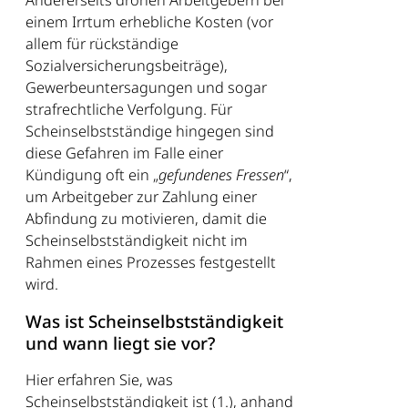
Andererseits drohen Arbeitgebern bei
einem Irrtum erhebliche Kosten (vor
allem für rückständige
Sozialversicherungsbeiträge),
Gewerbeuntersagungen und sogar
strafrechtliche Verfolgung. Für
Scheinselbstständige hingegen sind
diese Gefahren im Falle einer
Kündigung oft ein „
gefundenes Fressen
“,
um Arbeitgeber zur Zahlung einer
Abfindung zu motivieren, damit die
Scheinselbstständigkeit nicht im
Rahmen eines Prozesses festgestellt
wird.
Was ist Scheinselbstständigkeit
und wann liegt sie vor?
Hier erfahren Sie, was
Scheinselbstständigkeit ist (1.), anhand