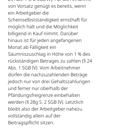
von Vorsatz genügt es bereits, wenn
ein Arbeitgeber die
Scheinselbstständigkeit ernsthaft für
möglich hält und die Möglichkeit
billigend in Kauf nimmt. Darüber
hinaus ist für jeden angefangenen
Monat ab Fälligkeit ein
Säumniszuschlag in Höhe von 1 % des
rückständigen Betrages zu zahlen (§ 24
Abs. 1 SGB IV). Vom Arbeitnehmer
dürfen die nachzuzahlenden Beträge
jedoch nur von drei Gehaltszahlungen
und ferner nur oberhalb der
Pfändungsfreigrenze einbehalten
werden (§ 28g S. 2 SGB IV). Letztlich
bleibt also der Arbeitgeber nahezu
vollständig allein auf der
Beitragspflicht sitzen.