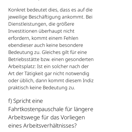
Konkret bedeutet dies, dass es auf die
jeweilige Beschäftigung ankommt. Bei
Dienstleistungen, die größere
Investitionen überhaupt nicht
erfordern, kommt einem Fehlen
ebendieser auch keine besondere
Bedeutung zu. Gleiches gilt für eine
Betriebsstätte bzw. einen gesonderten
Arbeitsplatz: Ist ein solcher nach der
Art der Tätigkeit gar nicht notwendig
oder üblich, dann kommt diesem Indiz
praktisch keine Bedeutung zu.
f) Spricht eine
Fahrtkostenpauschale für längere
Arbeitswege für das Vorliegen
eines Arbeitsverhältnisses?