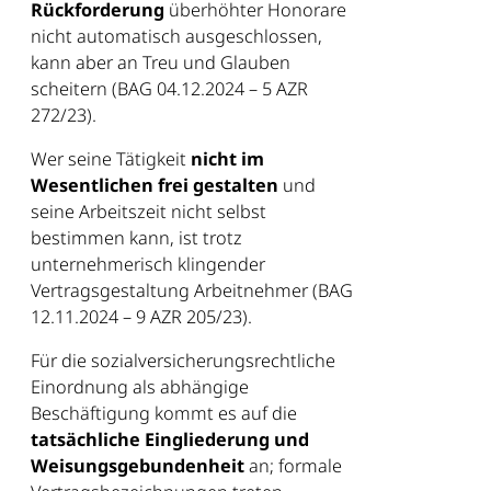
Rückforderung
überhöhter Honorare
nicht automatisch ausgeschlossen,
kann aber an Treu und Glauben
scheitern (BAG 04.12.2024 – 5 AZR
272/23).
Wer seine Tätigkeit
nicht im
Wesentlichen frei gestalten
und
seine Arbeitszeit nicht selbst
bestimmen kann, ist trotz
unternehmerisch klingender
Vertragsgestaltung Arbeitnehmer (BAG
12.11.2024 – 9 AZR 205/23).
Für die sozialversicherungsrechtliche
Einordnung als abhängige
Beschäftigung kommt es auf die
tatsächliche Eingliederung und
Weisungsgebundenheit
an; formale