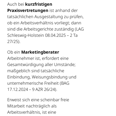
Auch bei
kurzfristigen
Praxisvertretungen
ist anhand der
tatsächlichen Ausgestaltung zu prüfen,
ob ein Arbeitsverhältnis vorliegt; dann
sind die Arbeitsgerichte zuständig (LAG
Schleswig-Holstein 08.04.2025 – 2 Ta
27/25).
Ob ein
Marketingberater
Arbeitnehmer ist, erfordert eine
Gesamtwürdigung aller Umstände;
maßgeblich sind tatsächliche
Einbindung, Weisungsbindung und
unternehmerische Freiheit (BAG
17.12.2024 – 9 AZR 26/24).
Erweist sich eine scheinbar freie
Mitarbeit nachträglich als
Arbeitsverhältnis, ist eine