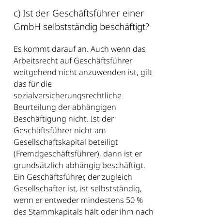
c) Ist der Geschäftsführer einer
GmbH selbstständig beschäftigt?
Es kommt darauf an. Auch wenn das
Arbeitsrecht auf Geschäftsführer
weitgehend nicht anzuwenden ist, gilt
das für die
sozialversicherungsrechtliche
Beurteilung der abhängigen
Beschäftigung nicht. Ist der
Geschäftsführer nicht am
Gesellschaftskapital beteiligt
(Fremdgeschäftsführer), dann ist er
grundsätzlich abhängig beschäftigt.
Ein Geschäftsführer, der zugleich
Gesellschafter ist, ist selbstständig,
wenn er entweder mindestens 50 %
des Stammkapitals hält oder ihm nach