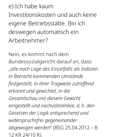
e) Ich habe kaum
Investitionskosten und auch keine
eigene Betriebsstätte. Bin ich
deswegen automatisch ein
Arbeitnehmer?
Nein, es kommt nach dem
Bundessozialgericht darauf an, dass
„
alle nach Lage des Einzelfalls als Indizien
in Betracht kommenden Umstände
festgestellt, in ihrer Tragweite zutreffend
erkannt und gewichtet, in die
Gesamtschau mit diesem Gewicht
eingestellt und nachvollziehbar, d.
h. den
Gesetzen der Logik entsprechend und
widerspruchsfrei gegeneinander
abgewogen werden
“ (BSG 25.04.2012 – B
12 KR 24/10 R).