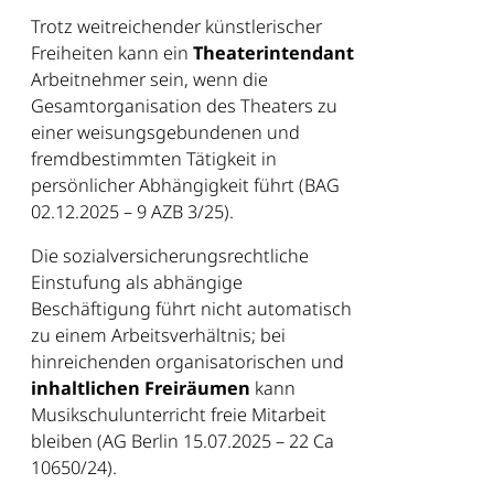
Trotz weitreichender künstlerischer
Freiheiten kann ein
Theaterintendant
Arbeitnehmer sein, wenn die
Gesamtorganisation des Theaters zu
einer weisungsgebundenen und
fremdbestimmten Tätigkeit in
persönlicher Abhängigkeit führt (BAG
02.12.2025 – 9 AZB 3/25).
Die sozialversicherungsrechtliche
Einstufung als abhängige
Beschäftigung führt nicht automatisch
zu einem Arbeitsverhältnis; bei
hinreichenden organisatorischen und
inhaltlichen Freiräumen
kann
Musikschulunterricht freie Mitarbeit
bleiben (AG Berlin 15.07.2025 – 22 Ca
10650/24).