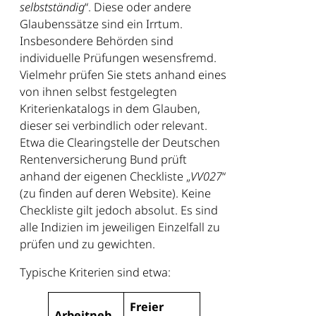
selbstständig
“. Diese oder andere
Glaubenssätze sind ein Irrtum.
Insbesondere Behörden sind
individuelle Prüfungen wesensfremd.
Vielmehr prüfen Sie stets anhand eines
von ihnen selbst festgelegten
Kriterienkatalogs in dem Glauben,
dieser sei verbindlich oder relevant.
Etwa die Clearingstelle der Deutschen
Rentenversicherung Bund prüft
anhand der eigenen Checkliste „
VV027
“
(zu finden auf deren Website). Keine
Checkliste gilt jedoch absolut. Es sind
alle Indizien im jeweiligen Einzelfall zu
prüfen und zu gewichten.
Typische Kriterien sind etwa:
Freier
Arbeitneh