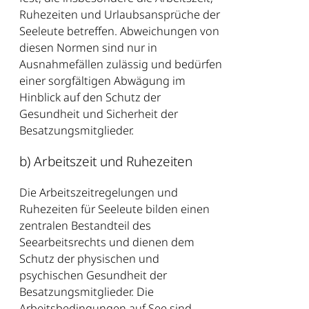
Ruhezeiten und Urlaubsansprüche der
Seeleute betreffen. Abweichungen von
diesen Normen sind nur in
Ausnahmefällen zulässig und bedürfen
einer sorgfältigen Abwägung im
Hinblick auf den Schutz der
Gesundheit und Sicherheit der
Besatzungsmitglieder.
b) Arbeitszeit und Ruhezeiten
Die Arbeitszeitregelungen und
Ruhezeiten für Seeleute bilden einen
zentralen Bestandteil des
Seearbeitsrechts und dienen dem
Schutz der physischen und
psychischen Gesundheit der
Besatzungsmitglieder. Die
Arbeitsbedingungen auf See sind