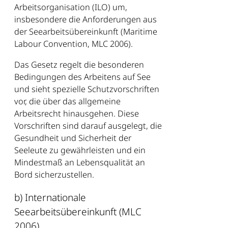
Arbeitsorganisation (ILO) um,
insbesondere die Anforderungen aus
der Seearbeitsübereinkunft (Maritime
Labour Convention, MLC 2006).
Das Gesetz regelt die besonderen
Bedingungen des Arbeitens auf See
und sieht spezielle Schutzvorschriften
vor, die über das allgemeine
Arbeitsrecht hinausgehen. Diese
Vorschriften sind darauf ausgelegt, die
Gesundheit und Sicherheit der
Seeleute zu gewährleisten und ein
Mindestmaß an Lebensqualität an
Bord sicherzustellen.
b) Internationale
Seearbeitsübereinkunft (MLC
2006)