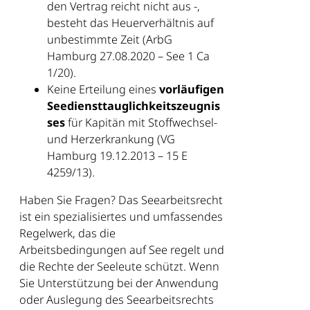
den Vertrag reicht nicht aus -,
besteht das Heuerverhältnis auf
unbestimmte Zeit (ArbG
Hamburg 27.08.2020 – See 1 Ca
1/20).
Keine Erteilung eines
vorläufigen
Seediensttauglichkeitszeugnis
ses
für Kapitän mit Stoffwechsel-
und Herzerkrankung (VG
Hamburg 19.12.2013 – 15 E
4259/13).
Haben Sie Fragen? Das Seearbeitsrecht
ist ein spezialisiertes und umfassendes
Regelwerk, das die
Arbeitsbedingungen auf See regelt und
die Rechte der Seeleute schützt. Wenn
Sie Unterstützung bei der Anwendung
oder Auslegung des Seearbeitsrechts