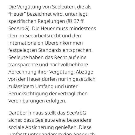
Die Vergütung von Seeleuten, die als
“Heuer” bezeichnet wird, unterliegt
spezifischen Regelungen (§§ 37 ff.
SeeArbG). Die Heuer muss mindestens
den im Seearbeitsrecht und den
internationalen Übereinkommen
festgelegten Standards entsprechen.
Seeleute haben das Recht auf eine
transparente und nachvollziehbare
Abrechnung ihrer Vergütung. Abzüge
von der Heuer dürfen nur in gesetzlich
zulässigem Umfang und unter
Berücksichtigung der vertraglichen
Vereinbarungen erfolgen.
Darüber hinaus stellt das SeeArbG
sicher, dass Seeleute eine besondere
soziale Absicherung genießen. Diese
umfasst unter anderem den Anspruch