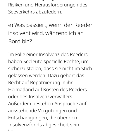
Risiken und Herausforderungen des
Seeverkehrs abzufedern.
e) Was passiert, wenn der Reeder
insolvent wird, während ich an
Bord bin?
Im Falle einer Insolvenz des Reeders
haben Seeleute spezielle Rechte, um
sicherzustellen, dass sie nicht im Stich
gelassen werden. Dazu gehört das
Recht auf Repatriierung in ihr
Heimatland auf Kosten des Reeders
oder des Insolvenzverwalters.
Außerdem bestehen Ansprüche auf
ausstehende Vergütungen und
Entschädigungen, die über den
Insolvenzfonds abgesichert sein