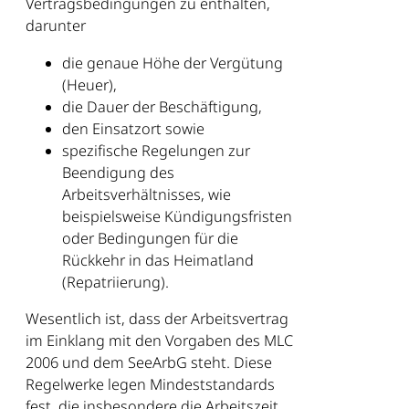
Vertragsbedingungen zu enthalten,
darunter
die genaue Höhe der Vergütung
(Heuer),
die Dauer der Beschäftigung,
den Einsatzort sowie
spezifische Regelungen zur
Beendigung des
Arbeitsverhältnisses, wie
beispielsweise Kündigungsfristen
oder Bedingungen für die
Rückkehr in das Heimatland
(Repatriierung).
Wesentlich ist, dass der Arbeitsvertrag
im Einklang mit den Vorgaben des MLC
2006 und dem SeeArbG steht. Diese
Regelwerke legen Mindeststandards
fest, die insbesondere die Arbeitszeit,