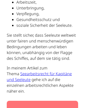
Arbeitszeit,
Unterbringung,
Verpflegung,
Gesundheitsschutz und
soziale Sicherheit der Seeleute.
Sie stellt sicher, dass Seeleute weltweit
unter fairen und menschenwürdigen
Bedingungen arbeiten und leben
können, unabhängig von der Flagge
des Schiffes, auf dem sie tätig sind.
In meinem Artikel zum
Thema
Seearbeitsrecht für Kapitäne
und Seeleute
gehe ich auf die
einzelnen arbeitsrechtlichen Aspekte
näher ein.