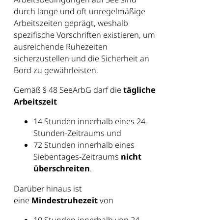
durch lange und oft unregelmäßige
Arbeitszeiten geprägt, weshalb
spezifische Vorschriften existieren, um
ausreichende Ruhezeiten
sicherzustellen und die Sicherheit an
Bord zu gewährleisten.
Gemäß § 48 SeeArbG darf die
tägliche
Arbeitszeit
14 Stunden innerhalb eines 24-
Stunden-Zeitraums und
72 Stunden innerhalb eines
Siebentages-Zeitraums
nicht
überschreiten
.
Darüber hinaus ist
eine
Mindestruhezeit
von