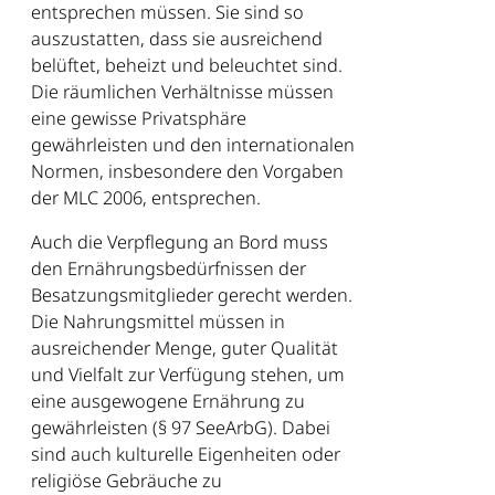
entsprechen müssen. Sie sind so
auszustatten, dass sie ausreichend
belüftet, beheizt und beleuchtet sind.
Die räumlichen Verhältnisse müssen
eine gewisse Privatsphäre
gewährleisten und den internationalen
Normen, insbesondere den Vorgaben
der MLC 2006, entsprechen.
Auch die Verpflegung an Bord muss
den Ernährungsbedürfnissen der
Besatzungsmitglieder gerecht werden.
Die Nahrungsmittel müssen in
ausreichender Menge, guter Qualität
und Vielfalt zur Verfügung stehen, um
eine ausgewogene Ernährung zu
gewährleisten (§ 97 SeeArbG). Dabei
sind auch kulturelle Eigenheiten oder
religiöse Gebräuche zu