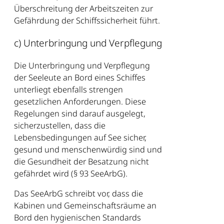
Überschreitung der Arbeitszeiten zur
Gefährdung der Schiffssicherheit führt.
c) Unterbringung und Verpflegung
Die Unterbringung und Verpflegung
der Seeleute an Bord eines Schiffes
unterliegt ebenfalls strengen
gesetzlichen Anforderungen. Diese
Regelungen sind darauf ausgelegt,
sicherzustellen, dass die
Lebensbedingungen auf See sicher,
gesund und menschenwürdig sind und
die Gesundheit der Besatzung nicht
gefährdet wird (§ 93 SeeArbG).
Das SeeArbG schreibt vor, dass die
Kabinen und Gemeinschaftsräume an
Bord den hygienischen Standards