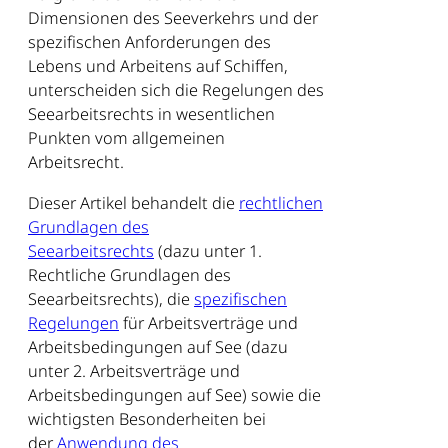
Dimensionen des Seeverkehrs und der
spezifischen Anforderungen des
Lebens und Arbeitens auf Schiffen,
unterscheiden sich die Regelungen des
Seearbeitsrechts in wesentlichen
Punkten vom allgemeinen
Arbeitsrecht.
Dieser Artikel behandelt die
rechtlichen
Grundlagen des
Seearbeitsrechts
(dazu unter 1.
Rechtliche Grundlagen des
Seearbeitsrechts), die
spezifischen
Regelungen
für Arbeitsverträge und
Arbeitsbedingungen auf See (dazu
unter 2. Arbeitsverträge und
Arbeitsbedingungen auf See) sowie die
wichtigsten Besonderheiten bei
der
Anwendung des