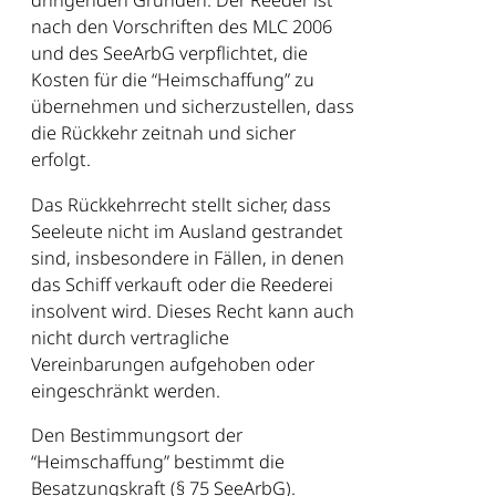
dringenden Gründen. Der Reeder ist
nach den Vorschriften des MLC 2006
und des SeeArbG verpflichtet, die
Kosten für die “Heimschaffung” zu
übernehmen und sicherzustellen, dass
die Rückkehr zeitnah und sicher
erfolgt.
Das Rückkehrrecht stellt sicher, dass
Seeleute nicht im Ausland gestrandet
sind, insbesondere in Fällen, in denen
das Schiff verkauft oder die Reederei
insolvent wird. Dieses Recht kann auch
nicht durch vertragliche
Vereinbarungen aufgehoben oder
eingeschränkt werden.
Den Bestimmungsort der
“Heimschaffung” bestimmt die
Besatzungskraft (§ 75 SeeArbG).