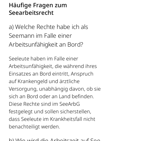
Häufige Fragen zum
Seearbeitsrecht
a) Welche Rechte habe ich als
Seemann im Falle einer
Arbeitsunfähigkeit an Bord?
Seeleute haben im Falle einer
Arbeitsunfähigkeit, die während ihres
Einsatzes an Bord eintritt, Anspruch
auf Krankengeld und ärztliche
Versorgung, unabhängig davon, ob sie
sich an Bord oder an Land befinden.
Diese Rechte sind im SeeArbG
festgelegt und sollen sicherstellen,
dass Seeleute im Krankheitsfall nicht
benachteiligt werden.
b) Wie wird die Arbeitszeit auf See