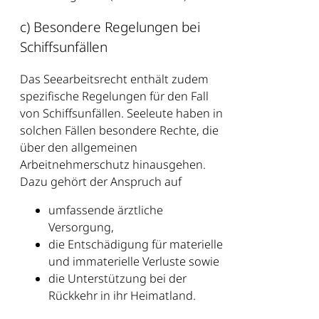
c) Besondere Regelungen bei
Schiffsunfällen
Das Seearbeitsrecht enthält zudem
spezifische Regelungen für den Fall
von Schiffsunfällen. Seeleute haben in
solchen Fällen besondere Rechte, die
über den allgemeinen
Arbeitnehmerschutz hinausgehen.
Dazu gehört der Anspruch auf
umfassende ärztliche
Versorgung,
die Entschädigung für materielle
und immaterielle Verluste sowie
die Unterstützung bei der
Rückkehr in ihr Heimatland.