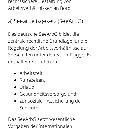
rechtssichere Gestaltung von
Arbeitsverhältnissen an Bord.
a) Seearbeitsgesetz (SeeArbG)
Das deutsche SeeArbG bildet die
zentrale rechtliche Grundlage für die
Regelung der Arbeitsverhältnisse auf
Seeschiffen unter deutscher Flagge. Es
enthält Vorschriften zur:
Arbeitszeit,
Ruhezeiten,
Urlaub,
Gesundheitsvorsorge und
zur sozialen Absicherung der
Seeleute.
Das SeeArbG setzt wesentliche
Vorgaben der Internationalen