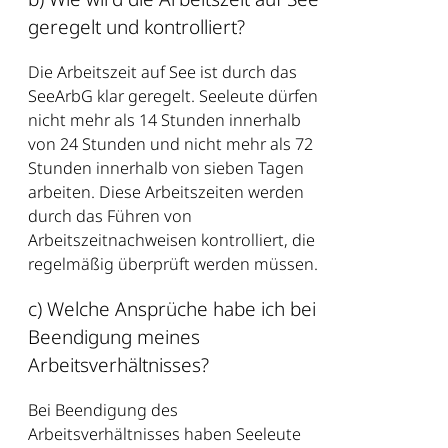
geregelt und kontrolliert?
Die Arbeitszeit auf See ist durch das
SeeArbG klar geregelt. Seeleute dürfen
nicht mehr als 14 Stunden innerhalb
von 24 Stunden und nicht mehr als 72
Stunden innerhalb von sieben Tagen
arbeiten. Diese Arbeitszeiten werden
durch das Führen von
Arbeitszeitnachweisen kontrolliert, die
regelmäßig überprüft werden müssen.
c) Welche Ansprüche habe ich bei
Beendigung meines
Arbeitsverhältnisses?
Bei Beendigung des
Arbeitsverhältnisses haben Seeleute