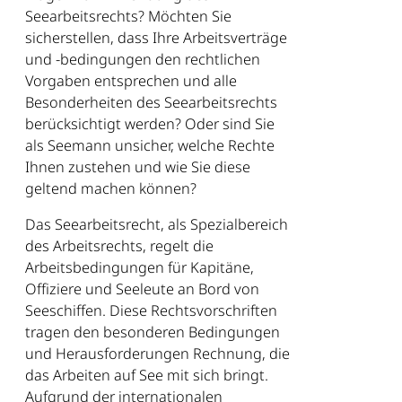
Seearbeitsrechts? Möchten Sie
sicherstellen, dass Ihre Arbeitsverträge
und -bedingungen den rechtlichen
Vorgaben entsprechen und alle
Besonderheiten des Seearbeitsrechts
berücksichtigt werden? Oder sind Sie
als Seemann unsicher, welche Rechte
Ihnen zustehen und wie Sie diese
geltend machen können?
Das Seearbeitsrecht, als Spezialbereich
des Arbeitsrechts, regelt die
Arbeitsbedingungen für Kapitäne,
Offiziere und Seeleute an Bord von
Seeschiffen. Diese Rechtsvorschriften
tragen den besonderen Bedingungen
und Herausforderungen Rechnung, die
das Arbeiten auf See mit sich bringt.
Aufgrund der internationalen