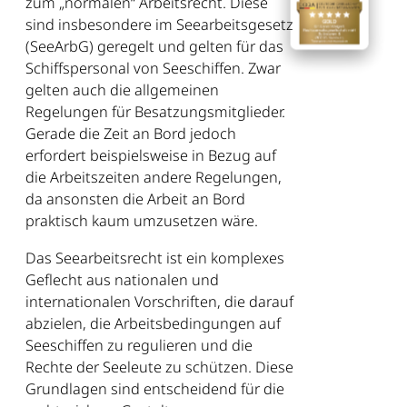
zum „normalen“ Arbeitsrecht. Diese
sind insbesondere im Seearbeitsgesetz
(SeeArbG) geregelt und gelten für das
Schiffspersonal von Seeschiffen. Zwar
gelten auch die allgemeinen
Regelungen für Besatzungsmitglieder.
Gerade die Zeit an Bord jedoch
erfordert beispielsweise in Bezug auf
die Arbeitszeiten andere Regelungen,
da ansonsten die Arbeit an Bord
praktisch kaum umzusetzen wäre.
Das Seearbeitsrecht ist ein komplexes
Geflecht aus nationalen und
internationalen Vorschriften, die darauf
abzielen, die Arbeitsbedingungen auf
Seeschiffen zu regulieren und die
Rechte der Seeleute zu schützen. Diese
Grundlagen sind entscheidend für die