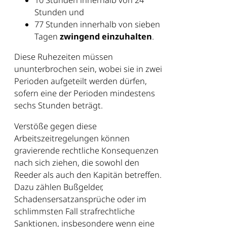
10 Stunden innerhalb von 24
Stunden und
77 Stunden innerhalb von sieben
Tagen
zwingend einzuhalten
.
Diese Ruhezeiten müssen
ununterbrochen sein, wobei sie in zwei
Perioden aufgeteilt werden dürfen,
sofern eine der Perioden mindestens
sechs Stunden beträgt.
Verstöße gegen diese
Arbeitszeitregelungen können
gravierende rechtliche Konsequenzen
nach sich ziehen, die sowohl den
Reeder als auch den Kapitän betreffen.
Dazu zählen Bußgelder,
Schadensersatzansprüche oder im
schlimmsten Fall strafrechtliche
Sanktionen, insbesondere wenn eine