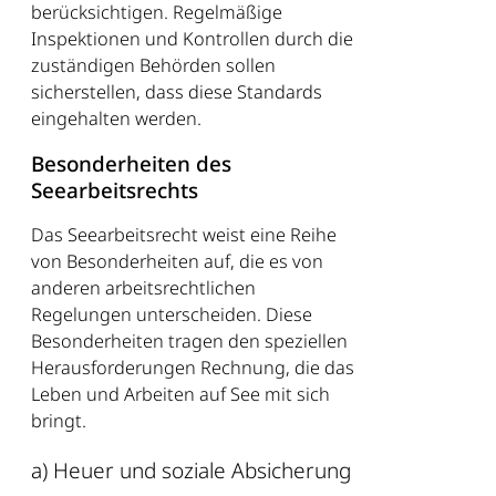
berücksichtigen. Regelmäßige
Inspektionen und Kontrollen durch die
zuständigen Behörden sollen
sicherstellen, dass diese Standards
eingehalten werden.
Besonderheiten des
Seearbeitsrechts
Das Seearbeitsrecht weist eine Reihe
von Besonderheiten auf, die es von
anderen arbeitsrechtlichen
Regelungen unterscheiden. Diese
Besonderheiten tragen den speziellen
Herausforderungen Rechnung, die das
Leben und Arbeiten auf See mit sich
bringt.
a) Heuer und soziale Absicherung