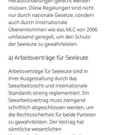
Herausforderungen gerecht werden
müssen. Diese Regelungen sind nicht
nur durch nationale Gesetze, sondern
auch durch internationale
Übereinkommen wie das MLC von 2006
umfassend geregelt, um den Schutz
der Seeleute zu gewährleisten.
a) Arbeitsverträge für Seeleute
Arbeitsverträge für Seeleute sind in
ihrer Ausgestaltung durch das
Seearbeitsrecht und internationale
Standards streng reglementiert. Ein
Seearbeitsvertrag muss zwingend
schriftlich abgeschlossen werden, um
die Rechtssicherheit für beide Parteien
zu gewährleisten. Der Vertrag hat
sämtliche wesentlichen