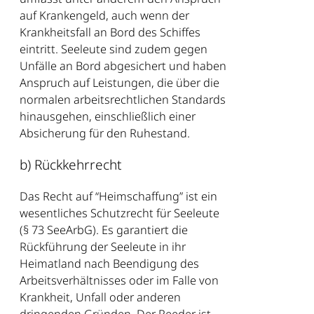
auf Krankengeld, auch wenn der
Krankheitsfall an Bord des Schiffes
eintritt. Seeleute sind zudem gegen
Unfälle an Bord abgesichert und haben
Anspruch auf Leistungen, die über die
normalen arbeitsrechtlichen Standards
hinausgehen, einschließlich einer
Absicherung für den Ruhestand.
b) Rückkehrrecht
Das Recht auf “Heimschaffung” ist ein
wesentliches Schutzrecht für Seeleute
(§ 73 SeeArbG). Es garantiert die
Rückführung der Seeleute in ihr
Heimatland nach Beendigung des
Arbeitsverhältnisses oder im Falle von
Krankheit, Unfall oder anderen