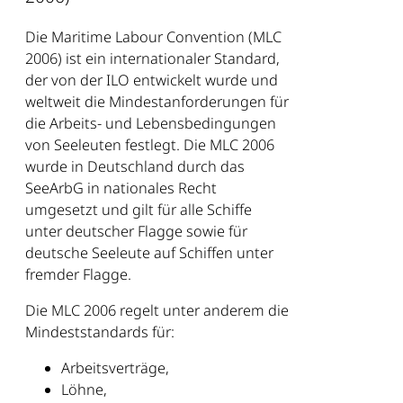
Die Maritime Labour Convention (MLC
2006) ist ein internationaler Standard,
der von der ILO entwickelt wurde und
weltweit die Mindestanforderungen für
die Arbeits- und Lebensbedingungen
von Seeleuten festlegt. Die MLC 2006
wurde in Deutschland durch das
SeeArbG in nationales Recht
umgesetzt und gilt für alle Schiffe
unter deutscher Flagge sowie für
deutsche Seeleute auf Schiffen unter
fremder Flagge.
Die MLC 2006 regelt unter anderem die
Mindeststandards für:
Arbeitsverträge,
Löhne,