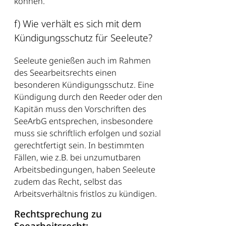
können.
f) Wie verhält es sich mit dem
Kündigungsschutz für Seeleute?
Seeleute genießen auch im Rahmen
des Seearbeitsrechts einen
besonderen Kündigungsschutz. Eine
Kündigung durch den Reeder oder den
Kapitän muss den Vorschriften des
SeeArbG entsprechen, insbesondere
muss sie schriftlich erfolgen und sozial
gerechtfertigt sein. In bestimmten
Fällen, wie z.B. bei unzumutbaren
Arbeitsbedingungen, haben Seeleute
zudem das Recht, selbst das
Arbeitsverhältnis fristlos zu kündigen.
Rechtsprechung zu