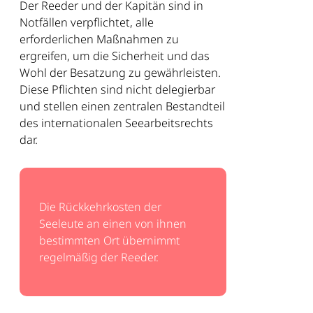
Der Reeder und der Kapitän sind in
Notfällen verpflichtet, alle
erforderlichen Maßnahmen zu
ergreifen, um die Sicherheit und das
Wohl der Besatzung zu gewährleisten.
Diese Pflichten sind nicht delegierbar
und stellen einen zentralen Bestandteil
des internationalen Seearbeitsrechts
dar.
Die Rückkehrkosten der
Seeleute an einen von ihnen
bestimmten Ort übernimmt
regelmäßig der Reeder.