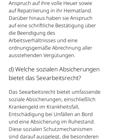
Anspruch auf ihre volle Heuer sowie
auf Repatriierung in ihr Heimatland.
Darüber hinaus haben sie Anspruch
auf eine schriftliche Bestätigung über
die Beendigung des
Arbeitsverhältnisses und eine
ordnungsgemäße Abrechnung aller
ausstehenden Vergütungen.
d) Welche sozialen Absicherungen
bietet das Seearbeitsrecht?
Das Seearbeitsrecht bietet umfassende
soziale Absicherungen, einschließlich
Krankengeld im Krankheitsfall,
Entschädigung bei Unfällen an Bord
und eine Absicherung im Ruhestand.
Diese sozialen Schutzmechanismen
sind darauf ausgelegt, die besonderen