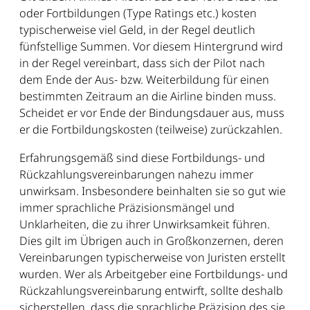
oder Fortbildungen (Type Ratings etc.) kosten
typischerweise viel Geld, in der Regel deutlich
fünfstellige Summen. Vor diesem Hintergrund wird
in der Regel vereinbart, dass sich der Pilot nach
dem Ende der Aus- bzw. Weiterbildung für einen
bestimmten Zeitraum an die Airline binden muss.
Scheidet er vor Ende der Bindungsdauer aus, muss
er die Fortbildungskosten (teilweise) zurückzahlen.
Erfahrungsgemäß sind diese Fortbildungs- und
Rückzahlungsvereinbarungen nahezu immer
unwirksam. Insbesondere beinhalten sie so gut wie
immer sprachliche Präzisionsmängel und
Unklarheiten, die zu ihrer Unwirksamkeit führen.
Dies gilt im Übrigen auch in Großkonzernen, deren
Vereinbarungen typischerweise von Juristen erstellt
wurden. Wer als Arbeitgeber eine Fortbildungs- und
Rückzahlungsvereinbarung entwirft, sollte deshalb
sicherstellen, dass die sprachliche Präzision des sie