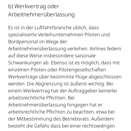
b) Werkvertrag oder
Arbeitnehmerüberlassung
Es ist in der Luftfahrtbranche üblich, dass
spezialisierte Verleihunternehmen Piloten und
Bordpersonal im Wege der
Arbeitnehmerüberlassung verleihen. Airlines federn
auf diese Weise insbesondere saisonale
Schwankungen ab. Ebenso ist es möglich, dass mit
einzelnen Piloten oder Pilotengesellschaften
Werkverträge über bestimmte Flüge abgeschlossen
werden. Die Abgrenzung ist äußerst wichtig: Bei
einem Werkvertrag hat der Auftraggeber keinerlei
arbeitsrechtliche Pflichten. Bei
Arbeitnehmerüberlassung hingegen hat er
arbeitsrechtliche Pflichten zu beachten, etwa bei
der Mitbestimmung des Betriebsrats. Außerdem
besteht die Gefahr, dass bei einer rechtswidrigen