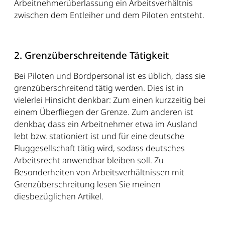
Arbeitnehmerüberlassung ein Arbeitsverhältnis
zwischen dem Entleiher und dem Piloten entsteht.
2. Grenzüberschreitende Tätigkeit
Bei Piloten und Bordpersonal ist es üblich, dass sie
grenzüberschreitend tätig werden. Dies ist in
vielerlei Hinsicht denkbar: Zum einen kurzzeitig bei
einem Überfliegen der Grenze. Zum anderen ist
denkbar, dass ein Arbeitnehmer etwa im Ausland
lebt bzw. stationiert ist und für eine deutsche
Fluggesellschaft tätig wird, sodass deutsches
Arbeitsrecht anwendbar bleiben soll. Zu
Besonderheiten von Arbeitsverhältnissen mit
Grenzüberschreitung lesen Sie meinen
diesbezüglichen Artikel.