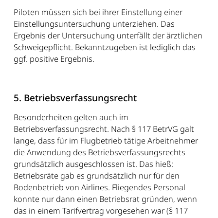
Piloten müssen sich bei ihrer Einstellung einer
Einstellungsuntersuchung unterziehen. Das
Ergebnis der Untersuchung unterfällt der ärztlichen
Schweigepflicht. Bekanntzugeben ist lediglich das
ggf. positive Ergebnis.
5. Betriebsverfassungsrecht
Besonderheiten gelten auch im
Betriebsverfassungsrecht. Nach § 117 BetrVG galt
lange, dass für im Flugbetrieb tätige Arbeitnehmer
die Anwendung des Betriebsverfassungsrechts
grundsätzlich ausgeschlossen ist. Das hieß:
Betriebsräte gab es grundsätzlich nur für den
Bodenbetrieb von Airlines. Fliegendes Personal
konnte nur dann einen Betriebsrat gründen, wenn
das in einem Tarifvertrag vorgesehen war (§ 117