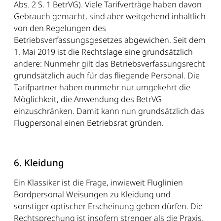
Abs. 2 S. 1 BetrVG). Viele Tarifverträge haben davon
Gebrauch gemacht, sind aber weitgehend inhaltlich
von den Regelungen des
Betriebsverfassungsgesetzes abgewichen. Seit dem
1. Mai 2019 ist die Rechtslage eine grundsätzlich
andere: Nunmehr gilt das Betriebsverfassungsrecht
grundsätzlich auch für das fliegende Personal. Die
Tarifpartner haben nunmehr nur umgekehrt die
Möglichkeit, die Anwendung des BetrVG
einzuschränken. Damit kann nun grundsätzlich das
Flugpersonal einen Betriebsrat gründen.
6. Kleidung
Ein Klassiker ist die Frage, inwieweit Fluglinien
Bordpersonal Weisungen zu Kleidung und
sonstiger optischer Erscheinung geben dürfen. Die
Rechtsprechung ist insofern strenger als die Praxis.