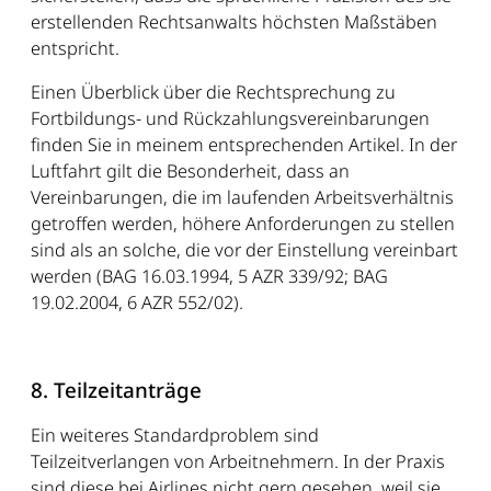
erstellenden Rechtsanwalts höchsten Maßstäben
entspricht.
Einen Überblick über die Rechtsprechung zu
Fortbildungs- und Rückzahlungsvereinbarungen
finden Sie in meinem entsprechenden Artikel. In der
Luftfahrt gilt die Besonderheit, dass an
Vereinbarungen, die im laufenden Arbeitsverhältnis
getroffen werden, höhere Anforderungen zu stellen
sind als an solche, die vor der Einstellung vereinbart
werden (BAG 16.03.1994, 5 AZR 339/92; BAG
19.02.2004, 6 AZR 552/02).
8. Teilzeitanträge
Ein weiteres Standardproblem sind
Teilzeitverlangen von Arbeitnehmern. In der Praxis
sind diese bei Airlines nicht gern gesehen, weil sie