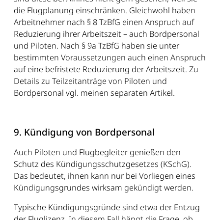
die Flugplanung einschränken. Gleichwohl haben
Arbeitnehmer nach § 8 TzBfG einen Anspruch auf
Reduzierung ihrer Arbeitszeit – auch Bordpersonal
und Piloten. Nach § 9a TzBfG haben sie unter
bestimmten Voraussetzungen auch einen Anspruch
auf eine befristete Reduzierung der Arbeitszeit. Zu
Details zu Teilzeitanträge von Piloten und
Bordpersonal vgl. meinen separaten Artikel.
9. Kündigung von Bordpersonal
Auch Piloten und Flugbegleiter genießen den
Schutz des Kündigungsschutzgesetzes (KSchG).
Das bedeutet, ihnen kann nur bei Vorliegen eines
Kündigungsgrundes wirksam gekündigt werden.
Typische Kündigungsgründe sind etwa der Entzug
der Fluglizenz. In diesem Fall hängt die Frage, ob