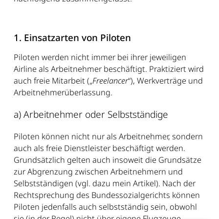
1. Einsatzarten von Piloten
Piloten werden nicht immer bei ihrer jeweiligen
Airline als Arbeitnehmer beschäftigt. Praktiziert wird
auch freie Mitarbeit („
Freelancer
“), Werkverträge und
Arbeitnehmerüberlassung.
a) Arbeitnehmer oder Selbstständige
Piloten können nicht nur als Arbeitnehmer, sondern
auch als freie Dienstleister beschäftigt werden.
Grundsätzlich gelten auch insoweit die Grundsätze
zur Abgrenzung zwischen Arbeitnehmern und
Selbstständigen (vgl. dazu mein Artikel). Nach der
Rechtsprechung des Bundessozialgerichts können
Piloten jedenfalls auch selbstständig sein, obwohl
sie (in der Regel) nicht über eigene Flugzeuge