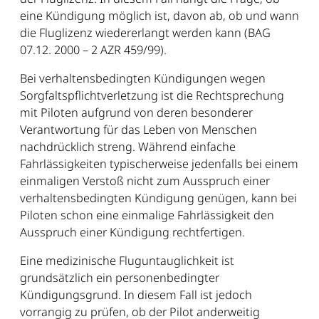
eine Kündigung möglich ist, davon ab, ob und wann
die Fluglizenz wiedererlangt werden kann (BAG
07.12. 2000 – 2 AZR 459/99).
Bei verhaltensbedingten Kündigungen wegen
Sorgfaltspflichtverletzung ist die Rechtsprechung
mit Piloten aufgrund von deren besonderer
Verantwortung für das Leben von Menschen
nachdrücklich streng. Während einfache
Fahrlässigkeiten typischerweise jedenfalls bei einem
einmaligen Verstoß nicht zum Ausspruch einer
verhaltensbedingten Kündigung genügen, kann bei
Piloten schon eine einmalige Fahrlässigkeit den
Ausspruch einer Kündigung rechtfertigen.
Eine medizinische Fluguntauglichkeit ist
grundsätzlich ein personenbedingter
Kündigungsgrund. In diesem Fall ist jedoch
vorrangig zu prüfen, ob der Pilot anderweitig