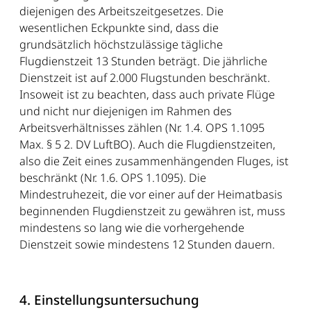
diejenigen des Arbeitszeitgesetzes. Die
wesentlichen Eckpunkte sind, dass die
grundsätzlich höchstzulässige tägliche
Flugdienstzeit 13 Stunden beträgt. Die jährliche
Dienstzeit ist auf 2.000 Flugstunden beschränkt.
Insoweit ist zu beachten, dass auch private Flüge
und nicht nur diejenigen im Rahmen des
Arbeitsverhältnisses zählen (Nr. 1.4. OPS 1.1095
Max. § 5 2. DV LuftBO). Auch die Flugdienstzeiten,
also die Zeit eines zusammenhängenden Fluges, ist
beschränkt (Nr. 1.6. OPS 1.1095). Die
Mindestruhezeit, die vor einer auf der Heimatbasis
beginnenden Flugdienstzeit zu gewähren ist, muss
mindestens so lang wie die vorhergehende
Dienstzeit sowie mindestens 12 Stunden dauern.
4. Einstellungsuntersuchung