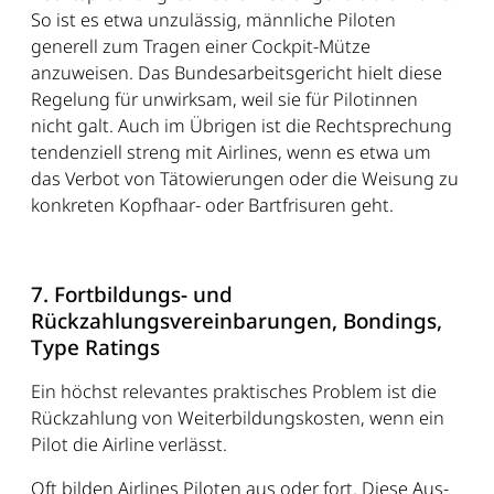
So ist es etwa unzulässig, männliche Piloten
generell zum Tragen einer Cockpit-Mütze
anzuweisen. Das Bundesarbeitsgericht hielt diese
Regelung für unwirksam, weil sie für Pilotinnen
nicht galt. Auch im Übrigen ist die Rechtsprechung
tendenziell streng mit Airlines, wenn es etwa um
das Verbot von Tätowierungen oder die Weisung zu
konkreten Kopfhaar- oder Bartfrisuren geht.
7. Fortbildungs- und
Rückzahlungsvereinbarungen, Bondings,
Type Ratings
Ein höchst relevantes praktisches Problem ist die
Rückzahlung von Weiterbildungskosten, wenn ein
Pilot die Airline verlässt.
Oft bilden Airlines Piloten aus oder fort. Diese Aus-