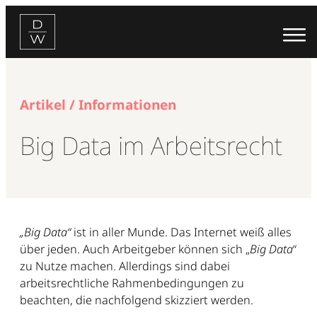
Zum
Inhalt
springen
Artikel / Informationen
Big Data im Arbeitsrecht
„Big Data“
ist in aller Munde. Das Internet weiß alles
über jeden. Auch Arbeitgeber können sich „
Big Data
“
zu Nutze machen. Allerdings sind dabei
arbeitsrechtliche Rahmenbedingungen zu
beachten, die nachfolgend skizziert werden.