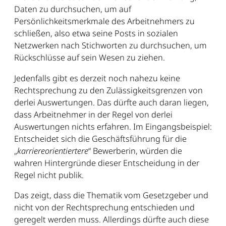
Daten zu durchsuchen, um auf
Persönlichkeitsmerkmale des Arbeitnehmers zu
schließen, also etwa seine Posts in sozialen
Netzwerken nach Stichworten zu durchsuchen, um
Rückschlüsse auf sein Wesen zu ziehen.
Jedenfalls gibt es derzeit noch nahezu keine
Rechtsprechung zu den Zulässigkeitsgrenzen von
derlei Auswertungen. Das dürfte auch daran liegen,
dass Arbeitnehmer in der Regel von derlei
Auswertungen nichts erfahren. Im Eingangsbeispiel:
Entscheidet sich die Geschäftsführung für die
„
karriereorientiertere
“ Bewerberin, würden die
wahren Hintergründe dieser Entscheidung in der
Regel nicht publik.
Das zeigt, dass die Thematik vom Gesetzgeber und
nicht von der Rechtsprechung entschieden und
geregelt werden muss. Allerdings dürfte auch diese