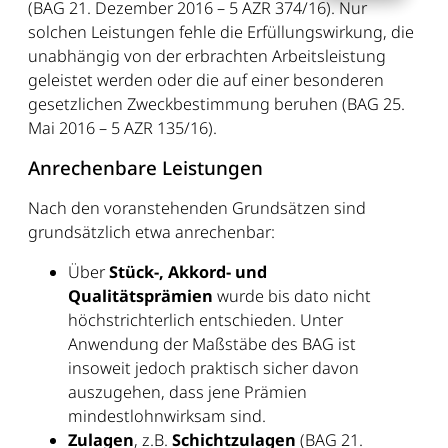
(BAG 21. Dezember 2016 – 5 AZR 374/16). Nur
solchen Leistungen fehle die Erfüllungswirkung, die
unabhängig von der erbrachten Arbeitsleistung
geleistet werden oder die auf einer besonderen
gesetzlichen Zweckbestimmung beruhen (BAG 25.
Mai 2016 – 5 AZR 135/16).
Anrechenbare Leistungen
Nach den voranstehenden Grundsätzen sind
grundsätzlich etwa anrechenbar:
Über
Stück-, Akkord- und
Qualitätsprämien
wurde bis dato nicht
höchstrichterlich entschieden. Unter
Anwendung der Maßstäbe des BAG ist
insoweit jedoch praktisch sicher davon
auszugehen, dass jene Prämien
mindestlohnwirksam sind.
Zulagen
, z.B.
Schichtzulagen
(BAG 21.