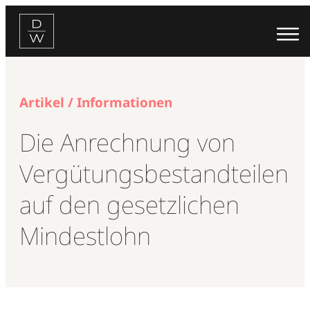
Zum
Inhalt
springen
Artikel / Informationen
Die Anrechnung von
Vergütungsbestandteilen
auf den gesetzlichen
Mindestlohn