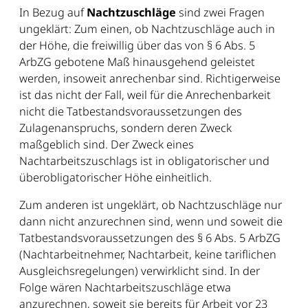
In Bezug auf
Nachtzuschläge
sind zwei Fragen
ungeklärt: Zum einen, ob Nachtzuschläge auch in
der Höhe, die freiwillig über das von § 6 Abs. 5
ArbZG gebotene Maß hinausgehend geleistet
werden, insoweit anrechenbar sind. Richtigerweise
ist das nicht der Fall, weil für die Anrechenbarkeit
nicht die Tatbestandsvoraussetzungen des
Zulagenanspruchs, sondern deren Zweck
maßgeblich sind. Der Zweck eines
Nachtarbeitszuschlags ist in obligatorischer und
überobligatorischer Höhe einheitlich.
Zum anderen ist ungeklärt, ob Nachtzuschläge nur
dann nicht anzurechnen sind, wenn und soweit die
Tatbestandsvoraussetzungen des § 6 Abs. 5 ArbZG
(Nachtarbeitnehmer, Nachtarbeit, keine tariflichen
Ausgleichsregelungen) verwirklicht sind. In der
Folge wären Nachtarbeitszuschläge etwa
anzurechnen, soweit sie bereits für Arbeit vor 23