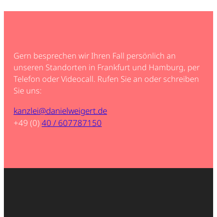
Gern besprechen wir Ihren Fall persönlich an
unseren Standorten in Frankfurt und Hamburg, per
Telefon oder Videocall. Rufen Sie an oder schreiben
Sie uns:
kanzlei@danielweigert.de
+49 (0)
40 / 607787150