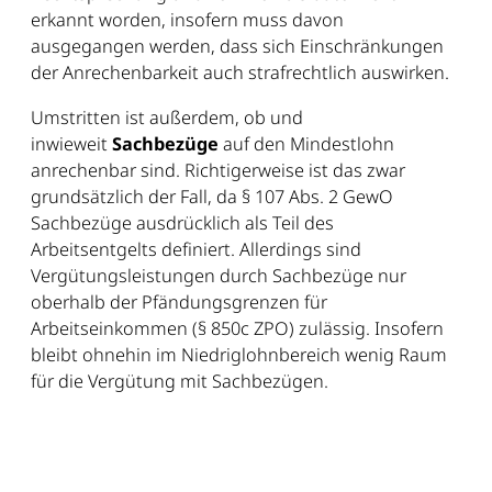
erkannt worden, insofern muss davon
ausgegangen werden, dass sich Einschränkungen
der Anrechenbarkeit auch strafrechtlich auswirken.
Umstritten ist außerdem, ob und
inwieweit
Sachbezüge
auf den Mindestlohn
anrechenbar sind. Richtigerweise ist das zwar
grundsätzlich der Fall, da § 107 Abs. 2 GewO
Sachbezüge ausdrücklich als Teil des
Arbeitsentgelts definiert. Allerdings sind
Vergütungsleistungen durch Sachbezüge nur
oberhalb der Pfändungsgrenzen für
Arbeitseinkommen (§ 850c ZPO) zulässig. Insofern
bleibt ohnehin im Niedriglohnbereich wenig Raum
für die Vergütung mit Sachbezügen.