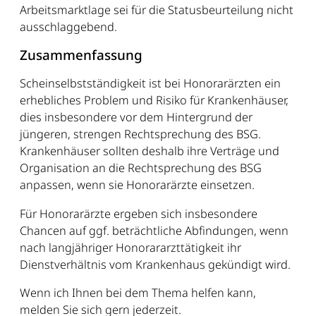
Arbeitsmarktlage sei für die Statusbeurteilung nicht
ausschlaggebend.
Zusammenfassung
Scheinselbstständigkeit ist bei Honorarärzten ein
erhebliches Problem und Risiko für Krankenhäuser,
dies insbesondere vor dem Hintergrund der
jüngeren, strengen Rechtsprechung des BSG.
Krankenhäuser sollten deshalb ihre Verträge und
Organisation an die Rechtsprechung des BSG
anpassen, wenn sie Honorarärzte einsetzen.
Für Honorarärzte ergeben sich insbesondere
Chancen auf ggf. beträchtliche Abfindungen, wenn
nach langjähriger Honorararzttätigkeit ihr
Dienstverhältnis vom Krankenhaus gekündigt wird.
Wenn ich Ihnen bei dem Thema helfen kann,
melden Sie sich gern jederzeit.