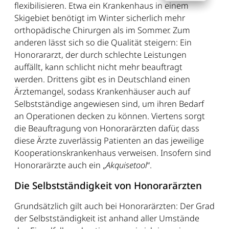
flexibilisieren. Etwa ein Krankenhaus in einem
Skigebiet benötigt im Winter sicherlich mehr
orthopädische Chirurgen als im Sommer. Zum
anderen lässt sich so die Qualität steigern: Ein
Honorararzt, der durch schlechte Leistungen
auffällt, kann schlicht nicht mehr beauftragt
werden. Drittens gibt es in Deutschland einen
Ärztemangel, sodass Krankenhäuser auch auf
Selbstständige angewiesen sind, um ihren Bedarf
an Operationen decken zu können. Viertens sorgt
die Beauftragung von Honorarärzten dafür, dass
diese Ärzte zuverlässig Patienten an das jeweilige
Kooperationskrankenhaus verweisen. Insofern sind
Honorarärzte auch ein „
Akquisetool
“.
Die Selbstständigkeit von Honorarärzten
Grundsätzlich gilt auch bei Honorarärzten: Der Grad
der Selbstständigkeit ist anhand aller Umstände