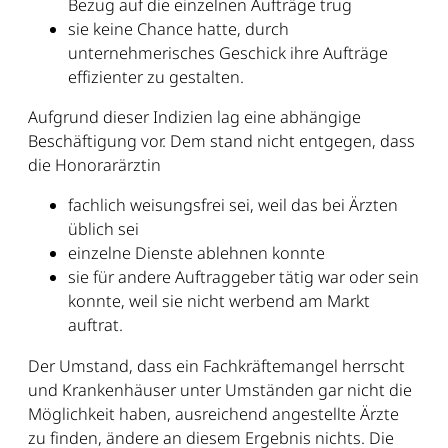
Bezug auf die einzelnen Aufträge trug
sie keine Chance hatte, durch
unternehmerisches Geschick ihre Aufträge
effizienter zu gestalten.
Aufgrund dieser Indizien lag eine abhängige
Beschäftigung vor. Dem stand nicht entgegen, dass
die Honorarärztin
fachlich weisungsfrei sei, weil das bei Ärzten
üblich sei
einzelne Dienste ablehnen konnte
sie für andere Auftraggeber tätig war oder sein
konnte, weil sie nicht werbend am Markt
auftrat.
Der Umstand, dass ein Fachkräftemangel herrscht
und Krankenhäuser unter Umständen gar nicht die
Möglichkeit haben, ausreichend angestellte Ärzte
zu finden, ändere an diesem Ergebnis nichts. Die