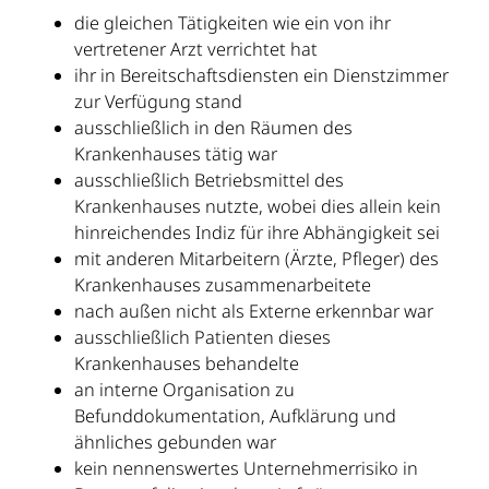
die gleichen Tätigkeiten wie ein von ihr
vertretener Arzt verrichtet hat
ihr in Bereitschaftsdiensten ein Dienstzimmer
zur Verfügung stand
ausschließlich in den Räumen des
Krankenhauses tätig war
ausschließlich Betriebsmittel des
Krankenhauses nutzte, wobei dies allein kein
hinreichendes Indiz für ihre Abhängigkeit sei
mit anderen Mitarbeitern (Ärzte, Pfleger) des
Krankenhauses zusammenarbeitete
nach außen nicht als Externe erkennbar war
ausschließlich Patienten dieses
Krankenhauses behandelte
an interne Organisation zu
Befunddokumentation, Aufklärung und
ähnliches gebunden war
kein nennenswertes Unternehmerrisiko in