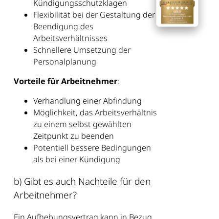
Kündigungsschutzklagen
Flexibilität bei der Gestaltung der
Beendigung des
Arbeitsverhältnisses
Schnellere Umsetzung der
Personalplanung
Vorteile für Arbeitnehmer
:
Verhandlung einer Abfindung
Möglichkeit, das Arbeitsverhältnis
zu einem selbst gewählten
Zeitpunkt zu beenden
Potentiell bessere Bedingungen
als bei einer Kündigung
b) Gibt es auch Nachteile für den
Arbeitnehmer?
Ein Aufhebungsvertrag kann in Bezug