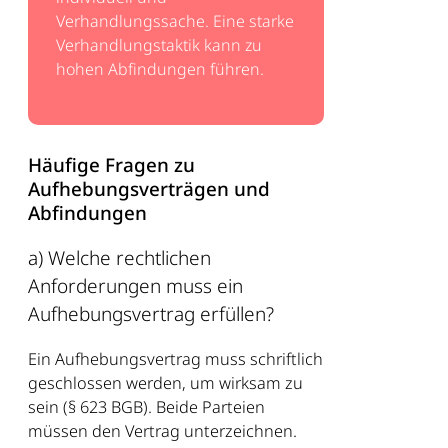
Verhandlungssache. Eine starke
Verhandlungstaktik kann zu
hohen Abfindungen führen.
Häufige Fragen zu
Aufhebungsverträgen und
Abfindungen
a) Welche rechtlichen
Anforderungen muss ein
Aufhebungsvertrag erfüllen?
Ein Aufhebungsvertrag muss schriftlich
geschlossen werden, um wirksam zu
sein (§ 623 BGB). Beide Parteien
müssen den Vertrag unterzeichnen.