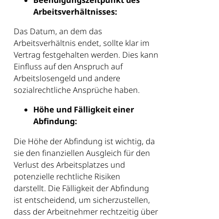
Arbeitsverhältnisses:
Das Datum, an dem das
Arbeitsverhältnis endet, sollte klar im
Vertrag festgehalten werden. Dies kann
Einfluss auf den Anspruch auf
Arbeitslosengeld und andere
sozialrechtliche Ansprüche haben.
Höhe und Fälligkeit einer
Abfindung:
Die Höhe der Abfindung ist wichtig, da
sie den finanziellen Ausgleich für den
Verlust des Arbeitsplatzes und
potenzielle rechtliche Risiken
darstellt. Die Fälligkeit der Abfindung
ist entscheidend, um sicherzustellen,
dass der Arbeitnehmer rechtzeitig über