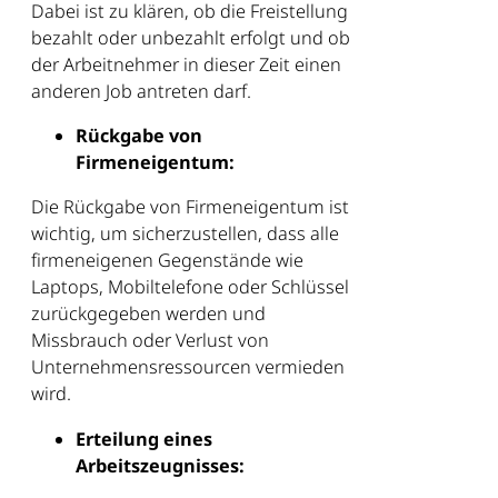
Dabei ist zu klären, ob die Freistellung
bezahlt oder unbezahlt erfolgt und ob
der Arbeitnehmer in dieser Zeit einen
anderen Job antreten darf.
Rückgabe von
Firmeneigentum:
Die Rückgabe von Firmeneigentum ist
wichtig, um sicherzustellen, dass alle
firmeneigenen Gegenstände wie
Laptops, Mobiltelefone oder Schlüssel
zurückgegeben werden und
Missbrauch oder Verlust von
Unternehmensressourcen vermieden
wird.
Erteilung eines
Arbeitszeugnisses: