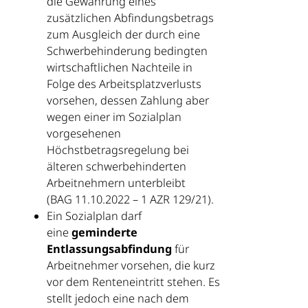
die Gewährung eines
zusätzlichen Abfindungsbetrags
zum Ausgleich der durch eine
Schwerbehinderung bedingten
wirtschaftlichen Nachteile in
Folge des Arbeitsplatzverlusts
vorsehen, dessen Zahlung aber
wegen einer im Sozialplan
vorgesehenen
Höchstbetragsregelung bei
älteren schwerbehinderten
Arbeitnehmern unterbleibt
(BAG 11.10.2022 – 1 AZR 129/21).
Ein Sozialplan darf
eine
geminderte
Entlassungsabfindung
für
Arbeitnehmer vorsehen, die kurz
vor dem Renteneintritt stehen. Es
stellt jedoch eine nach dem