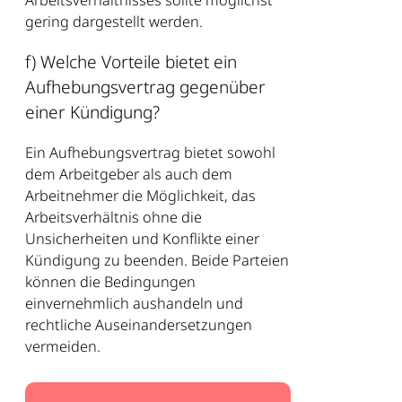
gering dargestellt werden.
f) Welche Vorteile bietet ein
Aufhebungsvertrag gegenüber
einer Kündigung?
Ein Aufhebungsvertrag bietet sowohl
dem Arbeitgeber als auch dem
Arbeitnehmer die Möglichkeit, das
Arbeitsverhältnis ohne die
Unsicherheiten und Konflikte einer
Kündigung zu beenden. Beide Parteien
können die Bedingungen
einvernehmlich aushandeln und
rechtliche Auseinandersetzungen
vermeiden.