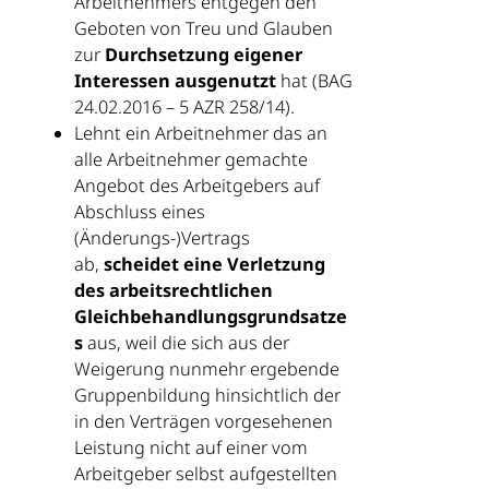
Arbeitnehmers entgegen den
Geboten von Treu und Glauben
zur
Durchsetzung eigener
Interessen ausgenutzt
hat (BAG
24.02.2016 – 5 AZR 258/14).
Lehnt ein Arbeitnehmer das an
alle Arbeitnehmer gemachte
Angebot des Arbeitgebers auf
Abschluss eines
(Änderungs-)Vertrags
ab,
scheidet eine Verletzung
des arbeitsrechtlichen
Gleichbehandlungsgrundsatze
s
aus, weil die sich aus der
Weigerung nunmehr ergebende
Gruppenbildung hinsichtlich der
in den Verträgen vorgesehenen
Leistung nicht auf einer vom
Arbeitgeber selbst aufgestellten