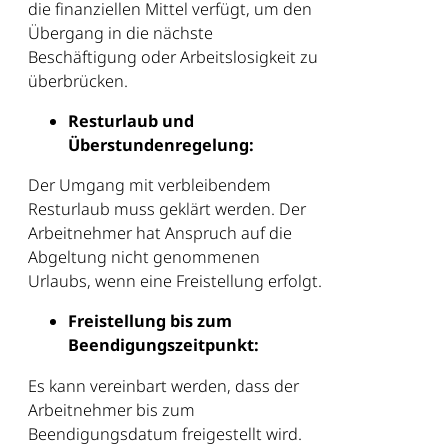
die finanziellen Mittel verfügt, um den
Übergang in die nächste
Beschäftigung oder Arbeitslosigkeit zu
überbrücken.
Resturlaub und
Überstundenregelung:
Der Umgang mit verbleibendem
Resturlaub muss geklärt werden. Der
Arbeitnehmer hat Anspruch auf die
Abgeltung nicht genommenen
Urlaubs, wenn eine Freistellung erfolgt.
Freistellung bis zum
Beendigungszeitpunkt:
Es kann vereinbart werden, dass der
Arbeitnehmer bis zum
Beendigungsdatum freigestellt wird.