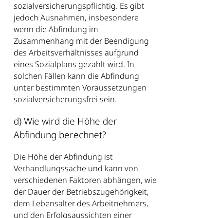
sozialversicherungspflichtig. Es gibt
jedoch Ausnahmen, insbesondere
wenn die Abfindung im
Zusammenhang mit der Beendigung
des Arbeitsverhältnisses aufgrund
eines Sozialplans gezahlt wird. In
solchen Fällen kann die Abfindung
unter bestimmten Voraussetzungen
sozialversicherungsfrei sein.
d) Wie wird die Höhe der
Abfindung berechnet?
Die Höhe der Abfindung ist
Verhandlungssache und kann von
verschiedenen Faktoren abhängen, wie
der Dauer der Betriebszugehörigkeit,
dem Lebensalter des Arbeitnehmers,
und den Erfolgsaussichten einer