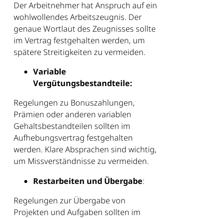
Der Arbeitnehmer hat Anspruch auf ein
wohlwollendes Arbeitszeugnis. Der
genaue Wortlaut des Zeugnisses sollte
im Vertrag festgehalten werden, um
spätere Streitigkeiten zu vermeiden.
Variable
Vergütungsbestandteile:
Regelungen zu Bonuszahlungen,
Prämien oder anderen variablen
Gehaltsbestandteilen sollten im
Aufhebungsvertrag festgehalten
werden. Klare Absprachen sind wichtig,
um Missverständnisse zu vermeiden.
Restarbeiten und Übergabe
:
Regelungen zur Übergabe von
Projekten und Aufgaben sollten im