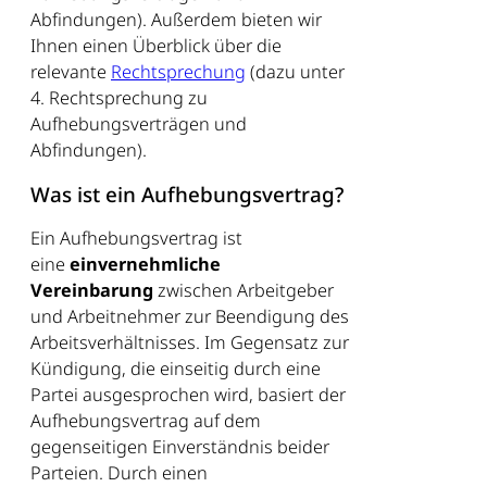
Abfindungen). Außerdem bieten wir
Ihnen einen Überblick über die
relevante
Rechtsprechung
(dazu unter
4. Rechtsprechung zu
Aufhebungsverträgen und
Abfindungen).
Was ist ein Aufhebungsvertrag?
Ein Aufhebungsvertrag ist
eine
einvernehmliche
Vereinbarung
zwischen Arbeitgeber
und Arbeitnehmer zur Beendigung des
Arbeitsverhältnisses. Im Gegensatz zur
Kündigung, die einseitig durch eine
Partei ausgesprochen wird, basiert der
Aufhebungsvertrag auf dem
gegenseitigen Einverständnis beider
Parteien. Durch einen