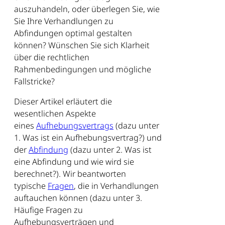
auszuhandeln, oder überlegen Sie, wie
Sie Ihre Verhandlungen zu
Abfindungen optimal gestalten
können? Wünschen Sie sich Klarheit
über die rechtlichen
Rahmenbedingungen und mögliche
Fallstricke?
Dieser Artikel erläutert die
wesentlichen Aspekte
eines
Aufhebungsvertrags
(dazu unter
1. Was ist ein Aufhebungsvertrag?) und
der
Abfindung
(dazu unter 2. Was ist
eine Abfindung und wie wird sie
berechnet?). Wir beantworten
typische
Fragen
, die in Verhandlungen
auftauchen können (dazu unter 3.
Häufige Fragen zu
Aufhebungsverträgen und