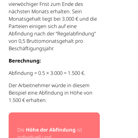
vierwöchiger Frist zum Ende des
nächsten Monats erhalten. Sein
Monatsgehalt liegt bei 3.000 € und die
Parteien einigen sich auf eine
Abfindung nach der “Regelabfindung”
von 0,5 Bruttomonatsgehalt pro
Beschäftigungsjahr.
Berechnung:
Abfindung = 0.5 × 3.000 = 1.500 €.
Der Arbeitnehmer würde in diesem
Beispiel eine Abfindung in Höhe von
1.500 € erhalten.
Die
Höhe der Abfindung
ist
individuell und