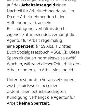
auf das
Arbeitslosengeld
einen
Nachteil für Arbeitnehmer darstellen.
Da der Arbeitnehmer durch den
Aufhebungsvertrag sein
Beschäftigungsverhältnis durch
eigenes Zutun beendet, verhängt die
Agentur für Arbeit regelmäßig
eine
Sperrzeit
(§ 159 Abs. 1 Drittes
Buch Sozialgesetzbuch = SGB III). Diese
Sperrzeit dauert normalerweise zwölf
Wochen, während dieser Zeit erhält der
Arbeitnehmer kein Arbeitslosengeld.
Unter bestimmten Voraussetzungen,
wie beispielsweise bei einer
ordentlichen betriebsbedingten
Kündigung, verhängt die Agentur für
Arbeit
keine Sperrzeit
.