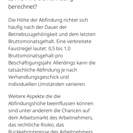
berechnet?
Die Höhe der Abfindung richtet sich
häufig nach der Dauer der
Betriebszugehörigkeit und dem letzten
Bruttomonatsgehalt. Eine verbreitete
Faustregel lautet: 0,5 bis 1,0
Bruttomonatsgehalt pro
Beschäftigungsjahr. Allerdings kann die
tatsächliche Abfindung je nach
Verhandlungsgeschick und
individuellen Umständen variieren.
Weitere Aspekte die die
Abfindungshöhe beeinflussen können
sind unter anderem die Chancen auf
dem Arbeitsmarkt des Arbeitnehmers,
das rechtliche Risiko, das
Rückkehrinteresse des Arbeitnehmers