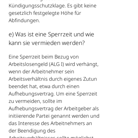
Kündigungsschutzklage. Es gibt keine
gesetzlich festgelegte Höhe für
Abfindungen.
e) Was ist eine Sperrzeit und wie
kann sie vermieden werden?
Eine Sperrzeit beim Bezug von
Arbeitslosengeld (ALG I) wird verhängt,
wenn der Arbeitnehmer sein
Arbeitsverhältnis durch eigenes Zutun
beendet hat, etwa durch einen
Aufhebungsvertrag. Um eine Sperrzeit
zu vermeiden, sollte im
Aufhebungsvertrag der Arbeitgeber als
initiierende Partei genannt werden und
das Interesse des Arbeitnehmers an
der Beendigung des
Arbeitsverhältnisses sollte möglichst