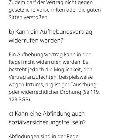
Zudem darf der Vertrag nicht gegen
gesetzliche Vorschriften oder die guten
Sitten verstoßen.
b) Kann ein Aufhebungsvertrag
widerrufen werden?
Ein Aufhebungsvertrag kann in der
Regel nicht widerrufen werden. Es
besteht jedoch die Möglichkeit, den
Vertrag anzufechten, beispielsweise
wegen Irrtums, arglistiger Täuschung
oder widerrechtlicher Drohung (§§ 119,
123 BGB).
c) Kann eine Abfindung auch
sozialversicherungsfrei sein?
Abfindungen sind in der Regel