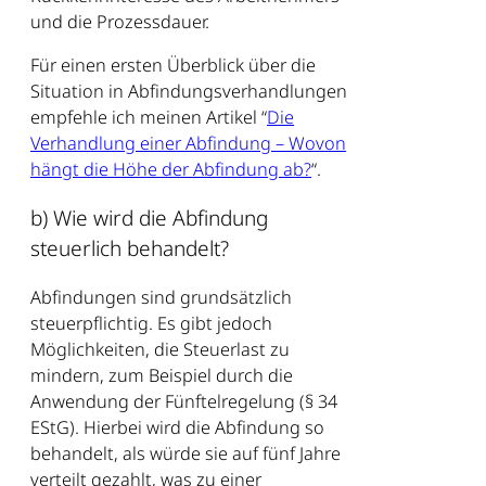
und die Prozessdauer.
Für einen ersten Überblick über die
Situation in Abfindungsverhandlungen
empfehle ich meinen Artikel “
Die
Verhandlung einer Abfindung – Wovon
hängt die Höhe der Abfindung ab?
“.
b) Wie wird die Abfindung
steuerlich behandelt?
Abfindungen sind grundsätzlich
steuerpflichtig. Es gibt jedoch
Möglichkeiten, die Steuerlast zu
mindern, zum Beispiel durch die
Anwendung der Fünftelregelung (§ 34
EStG). Hierbei wird die Abfindung so
behandelt, als würde sie auf fünf Jahre
verteilt gezahlt, was zu einer