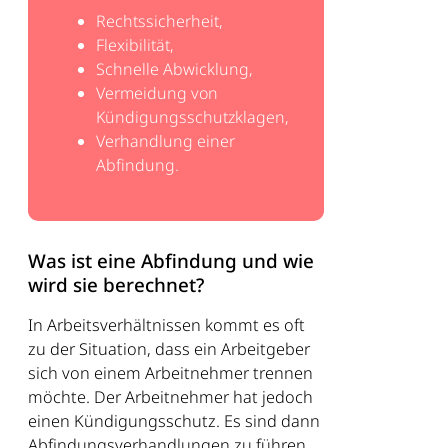
Rechtssicherheit,
Flexibilität,
Schnelle Abwicklung,
Vermeidung von
Kündigungsschutzklagen,
Verhandlung einer
Abfindung.
Was ist eine Abfindung und wie
wird sie berechnet?
In Arbeitsverhältnissen kommt es oft
zu der Situation, dass ein Arbeitgeber
sich von einem Arbeitnehmer trennen
möchte. Der Arbeitnehmer hat jedoch
einen Kündigungsschutz. Es sind dann
Abfindungsverhandlungen zu führen.