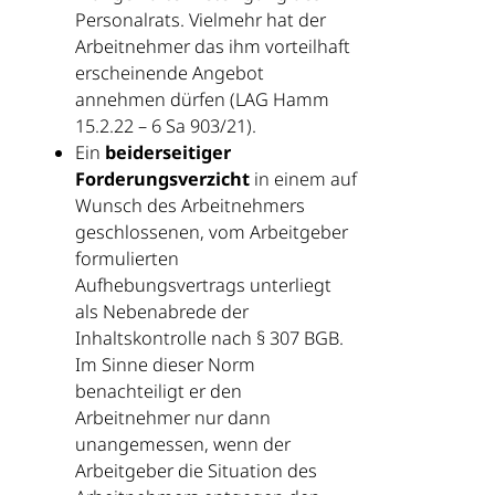
Personalrats. Vielmehr hat der
Arbeitnehmer das ihm vorteilhaft
erscheinende Angebot
annehmen dürfen (LAG Hamm
15.2.22 – 6 Sa 903/21).
Ein
beiderseitiger
Forderungsverzicht
in einem auf
Wunsch des Arbeitnehmers
geschlossenen, vom Arbeitgeber
formulierten
Aufhebungsvertrags unterliegt
als Nebenabrede der
Inhaltskontrolle nach § 307 BGB.
Im Sinne dieser Norm
benachteiligt er den
Arbeitnehmer nur dann
unangemessen, wenn der
Arbeitgeber die Situation des