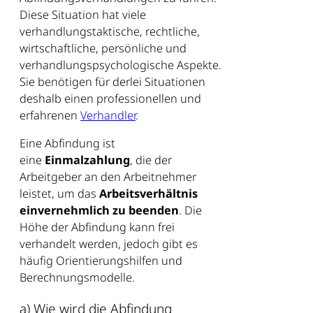
Diese Situation hat viele
verhandlungstaktische, rechtliche,
wirtschaftliche, persönliche und
verhandlungspsychologische Aspekte.
Sie benötigen für derlei Situationen
deshalb einen professionellen und
erfahrenen
Verhandler
.
Eine Abfindung ist
eine
Einmalzahlung
, die der
Arbeitgeber an den Arbeitnehmer
leistet, um das
Arbeitsverhältnis
einvernehmlich zu beenden
. Die
Höhe der Abfindung kann frei
verhandelt werden, jedoch gibt es
häufig Orientierungshilfen und
Berechnungsmodelle.
a) Wie wird die Abfindung