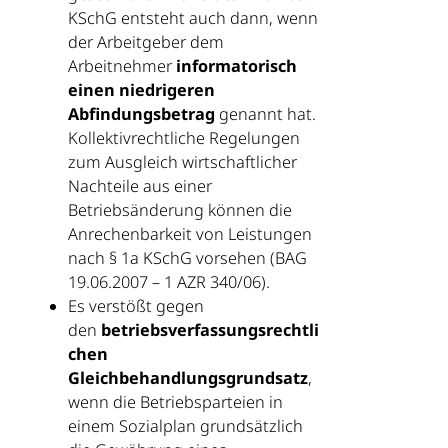
KSchG entsteht auch dann, wenn
der Arbeitgeber dem
Arbeitnehmer
informatorisch
einen niedrigeren
Abfindungsbetrag
genannt hat.
Kollektivrechtliche Regelungen
zum Ausgleich wirtschaftlicher
Nachteile aus einer
Betriebsänderung können die
Anrechenbarkeit von Leistungen
nach § 1a KSchG vorsehen (BAG
19.06.2007 – 1 AZR 340/06).
Es verstößt gegen
den
betriebsverfassungsrechtli
chen
Gleichbehandlungsgrundsatz
,
wenn die Betriebsparteien in
einem Sozialplan grundsätzlich