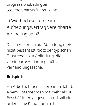
progressionsbedingten
Steuerersparnis führen kann.
c) Wie hoch sollte die im
Aufhebungsvertrag vereinbarte
Abfindung sein?
Da ein Anspruch auf Abfindung meist
nicht besteht ist, trotz der typischen
Faustregeln zur Abfindung, die
vereinbarte Abfindungshöhe
Verhandlungssache.
Beispiel:
Ein Arbeitnehmer ist seit einem Jahr bei
einem Unternehmen mit mehr als 30
Beschäftigten angestellt und soll eine
ordentliche Kündigung mit