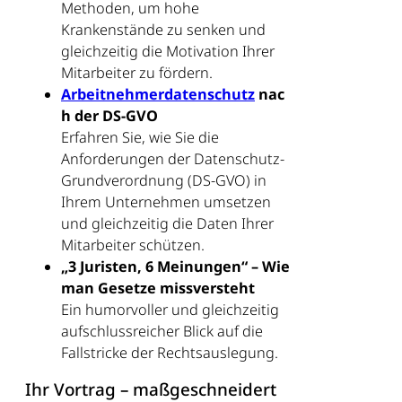
Methoden, um hohe
Krankenstände zu senken und
gleichzeitig die Motivation Ihrer
Mitarbeiter zu fördern.
Arbeitnehmerdatenschutz
nac
h der DS-GVO
Erfahren Sie, wie Sie die
Anforderungen der Datenschutz-
Grundverordnung (DS-GVO) in
Ihrem Unternehmen umsetzen
und gleichzeitig die Daten Ihrer
Mitarbeiter schützen.
„3 Juristen, 6 Meinungen“ – Wie
man Gesetze missversteht
Ein humorvoller und gleichzeitig
aufschlussreicher Blick auf die
Fallstricke der Rechtsauslegung.
Ihr Vortrag – maßgeschneidert