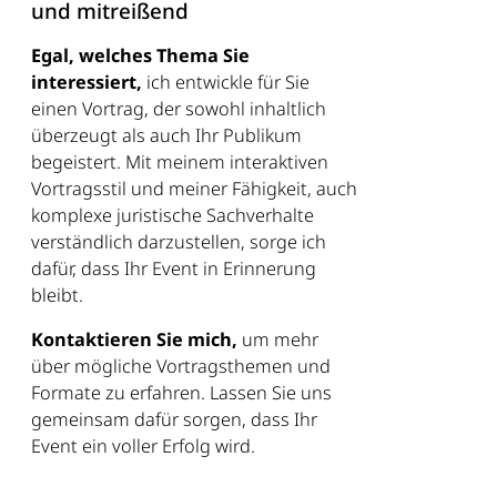
und mitreißend
Egal, welches Thema Sie
interessiert,
ich entwickle für Sie
einen Vortrag, der sowohl inhaltlich
überzeugt als auch Ihr Publikum
begeistert. Mit meinem interaktiven
Vortragsstil und meiner Fähigkeit, auch
komplexe juristische Sachverhalte
verständlich darzustellen, sorge ich
dafür, dass Ihr Event in Erinnerung
bleibt.
Kontaktieren Sie mich,
um mehr
über mögliche Vortragsthemen und
Formate zu erfahren. Lassen Sie uns
gemeinsam dafür sorgen, dass Ihr
Event ein voller Erfolg wird.