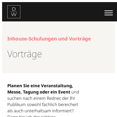
Zum
Inhalt
springen
Inhouse-Schulungen und Vorträge
Vorträge
Planen Sie eine Veranstaltung,
Messe, Tagung oder ein Event
und
suchen nach einem Redner, der Ihr
Publikum sowohl fachlich bereichert
als auch unterhaltsam informiert?