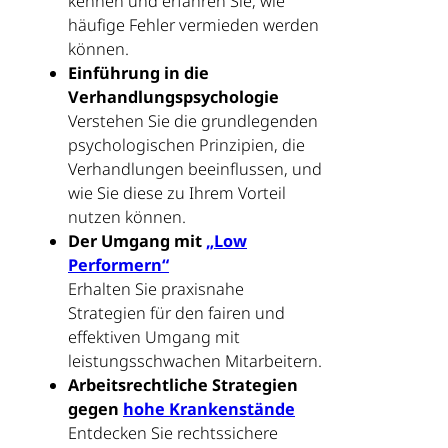
kennen und erfahren Sie, wie
häufige Fehler vermieden werden
können.
Einführung in die
Verhandlungspsychologie
Verstehen Sie die grundlegenden
psychologischen Prinzipien, die
Verhandlungen beeinflussen, und
wie Sie diese zu Ihrem Vorteil
nutzen können.
Der Umgang mit
„Low
Performern“
Erhalten Sie praxisnahe
Strategien für den fairen und
effektiven Umgang mit
leistungsschwachen Mitarbeitern.
Arbeitsrechtliche Strategien
gegen
hohe Krankenstände
Entdecken Sie rechtssichere