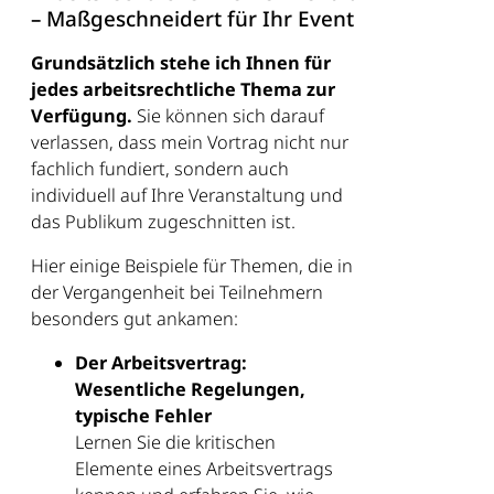
– Maßgeschneidert für Ihr Event
Grundsätzlich stehe ich Ihnen für
jedes arbeitsrechtliche Thema zur
Verfügung.
Sie können sich darauf
verlassen, dass mein Vortrag nicht nur
fachlich fundiert, sondern auch
individuell auf Ihre Veranstaltung und
das Publikum zugeschnitten ist.
Hier einige Beispiele für Themen, die in
der Vergangenheit bei Teilnehmern
besonders gut ankamen:
Der Arbeitsvertrag:
Wesentliche Regelungen,
typische Fehler
Lernen Sie die kritischen
Elemente eines Arbeitsvertrags