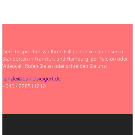
Gern besprechen wir Ihren Fall persönlich an unseren
Standorten in Frankfurt und Hamburg, per Telefon oder
Videocall. Rufen Sie an oder schreiben Sie uns:
kanzlei@danielweigert.de
+040 / 228511210