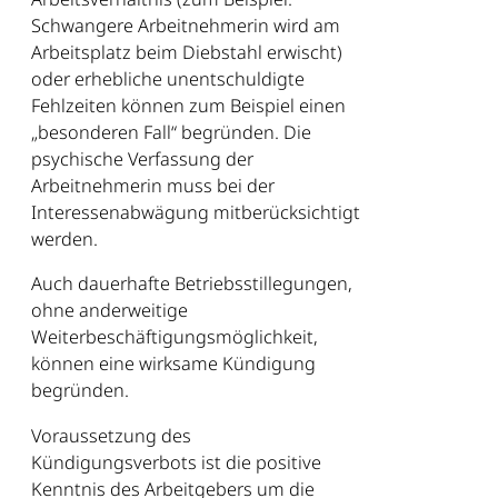
Schwangere Arbeitnehmerin wird am
Arbeitsplatz beim Diebstahl erwischt)
oder erhebliche unentschuldigte
Fehlzeiten können zum Beispiel einen
„besonderen Fall“ begründen. Die
psychische Verfassung der
Arbeitnehmerin muss bei der
Interessenabwägung mitberücksichtigt
werden.
Auch dauerhafte Betriebsstillegungen,
ohne anderweitige
Weiterbeschäftigungsmöglichkeit,
können eine wirksame Kündigung
begründen.
Voraussetzung des
Kündigungsverbots ist die positive
Kenntnis des Arbeitgebers um die