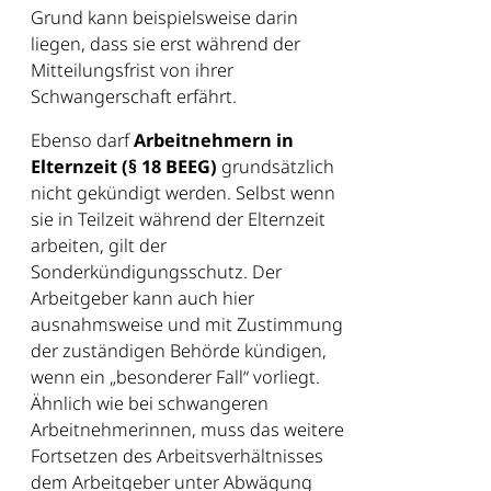
Grund kann beispielsweise darin
liegen, dass sie erst während der
Mitteilungsfrist von ihrer
Schwangerschaft erfährt.
Ebenso darf
Arbeitnehmern in
Elternzeit (§ 18 BEEG)
grundsätzlich
nicht gekündigt werden. Selbst wenn
sie in Teilzeit während der Elternzeit
arbeiten, gilt der
Sonderkündigungsschutz. Der
Arbeitgeber kann auch hier
ausnahmsweise und mit Zustimmung
der zuständigen Behörde kündigen,
wenn ein „besonderer Fall“ vorliegt.
Ähnlich wie bei schwangeren
Arbeitnehmerinnen, muss das weitere
Fortsetzen des Arbeitsverhältnisses
dem Arbeitgeber unter Abwägung