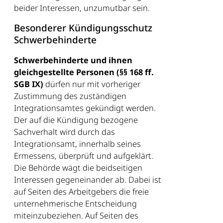
beider Interessen, unzumutbar sein.
Besonderer Kündigungsschutz
Schwerbehinderte
Schwerbehinderte und ihnen
gleichgestellte Personen (§§ 168 ff.
SGB IX)
dürfen nur mit vorheriger
Zustimmung des zuständigen
Integrationsamtes gekündigt werden.
Der auf die Kündigung bezogene
Sachverhalt wird durch das
Integrationsamt, innerhalb seines
Ermessens, überprüft und aufgeklärt.
Die Behörde wägt die beidseitigen
Interessen gegeneinander ab. Dabei ist
auf Seiten des Arbeitgebers die freie
unternehmerische Entscheidung
miteinzubeziehen. Auf Seiten des