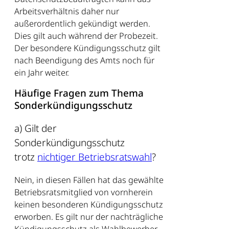
Arbeitsverhältnis daher nur
außerordentlich gekündigt werden.
Dies gilt auch während der Probezeit.
Der besondere Kündigungsschutz gilt
nach Beendigung des Amts noch für
ein Jahr weiter.
Häufige Fragen zum Thema
Sonderkündigungsschutz
a) Gilt der
Sonderkündigungsschutz
trotz
nichtiger Betriebsratswahl
?
Nein, in diesen Fällen hat das gewählte
Betriebsratsmitglied von vornherein
keinen besonderen Kündigungsschutz
erworben. Es gilt nur der nachträgliche