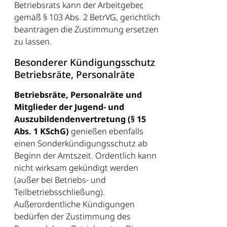
Betriebsrats kann der Arbeitgeber,
gemäß § 103 Abs. 2 BetrVG, gerichtlich
beantragen die Zustimmung ersetzen
zu lassen.
Besonderer Kündigungsschutz
Betriebsräte, Personalräte
Betriebsräte, Personalräte und
Mitglieder der Jugend- und
Auszubildendenvertretung (§ 15
Abs. 1 KSchG)
genießen ebenfalls
einen Sonderkündigungsschutz ab
Beginn der Amtszeit. Ordentlich kann
nicht wirksam gekündigt werden
(außer bei Betriebs- und
Teilbetriebsschließung).
Außerordentliche Kündigungen
bedürfen der Zustimmung des