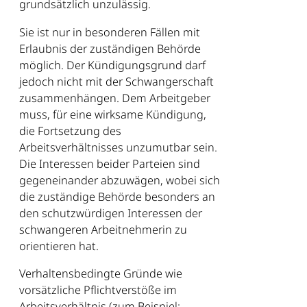
grundsätzlich unzulässig.
Sie ist nur in besonderen Fällen mit
Erlaubnis der zuständigen Behörde
möglich. Der Kündigungsgrund darf
jedoch nicht mit der Schwangerschaft
zusammenhängen. Dem Arbeitgeber
muss, für eine wirksame Kündigung,
die Fortsetzung des
Arbeitsverhältnisses unzumutbar sein.
Die Interessen beider Parteien sind
gegeneinander abzuwägen, wobei sich
die zuständige Behörde besonders an
den schutzwürdigen Interessen der
schwangeren Arbeitnehmerin zu
orientieren hat.
Verhaltensbedingte Gründe wie
vorsätzliche Pflichtverstöße im
Arbeitsverhältnis (zum Beispiel: