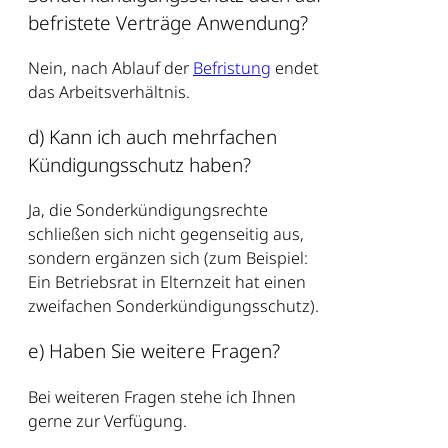
befristete Verträge Anwendung?
Nein, nach Ablauf der
Befristung
endet
das Arbeitsverhältnis.
d) Kann ich auch mehrfachen
Kündigungsschutz haben?
Ja, die Sonderkündigungsrechte
schließen sich nicht gegenseitig aus,
sondern ergänzen sich (zum Beispiel:
Ein Betriebsrat in Elternzeit hat einen
zweifachen Sonderkündigungsschutz).
e) Haben Sie weitere Fragen?
Bei weiteren Fragen stehe ich Ihnen
gerne zur Verfügung.