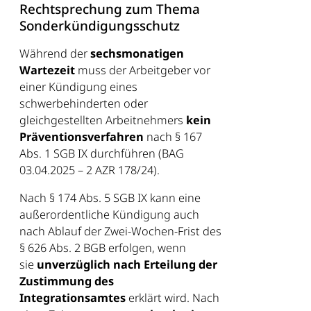
Rechtsprechung zum Thema
Sonderkündigungsschutz
Während der
sechsmonatigen
Wartezeit
muss der Arbeitgeber vor
einer Kündigung eines
schwerbehinderten oder
gleichgestellten Arbeitnehmers
kein
Präventionsverfahren
nach § 167
Abs. 1 SGB IX durchführen (BAG
03.04.2025 – 2 AZR 178/24).
Nach § 174 Abs. 5 SGB IX kann eine
außerordentliche Kündigung auch
nach Ablauf der Zwei-Wochen-Frist des
§ 626 Abs. 2 BGB erfolgen, wenn
sie
unverzüglich nach Erteilung der
Zustimmung des
Integrationsamtes
erklärt wird. Nach