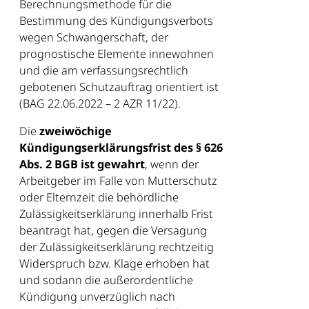
Berechnungsmethode für die
Bestimmung des Kündigungsverbots
wegen Schwangerschaft, der
prognostische Elemente innewohnen
und die am verfassungsrechtlich
gebotenen Schutzauftrag orientiert ist
(BAG 22.06.2022 – 2 AZR 11/22).
Die
zweiwöchige
Kündigungserklärungsfrist des § 626
Abs. 2 BGB ist gewahrt
, wenn der
Arbeitgeber im Falle von Mutterschutz
oder Elternzeit die behördliche
Zulässigkeitserklärung innerhalb Frist
beantragt hat, gegen die Versagung
der Zulässigkeitserklärung rechtzeitig
Widerspruch bzw. Klage erhoben hat
und sodann die außerordentliche
Kündigung unverzüglich nach