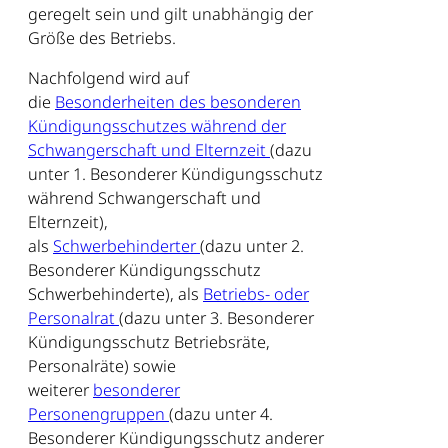
geregelt sein und gilt unabhängig der
Größe des Betriebs.
Nachfolgend wird auf
die
Besonderheiten des besonderen
Kündigungsschutzes während der
Schwangerschaft und Elternzeit
(dazu
unter 1. Besonderer Kündigungsschutz
während Schwangerschaft und
Elternzeit),
als
Schwerbehinderter
(dazu unter 2.
Besonderer Kündigungsschutz
Schwerbehinderte), als
Betriebs- oder
Personalrat
(dazu unter 3. Besonderer
Kündigungsschutz Betriebsräte,
Personalräte) sowie
weiterer
besonderer
Personengruppen
(dazu unter 4.
Besonderer Kündigungsschutz anderer