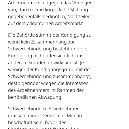
Arbeitnehmers hingegen das Vorliegen
von, durch seine körperliche Stellung
gegebenenfalls bedingten, Nachteilen
auf dem allgemeinen Arbeitsmarkt.
Die Behörde stimmt der Kündigung zu,
wenn kein Zusammenhang zur
Schwerbehinderung besteht und die
Kündigung nicht offensichtlich aus
anderen Gründen unwirksam ist. Je
weniger der Kündigungsgrund mit der
Schwerbehinderung zusammenhängt,
desto geringer wiegen die Interessen
des Arbeitnehmers im Rahmen der
behördlichen Abwägung.
Schwerbehinderte Arbeitnehmer
müssen mindestens sechs Monate
beschäftigt sein, bevor der