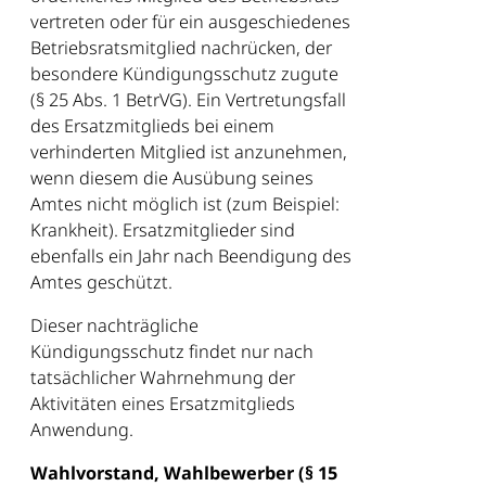
vertreten oder für ein ausgeschiedenes
Betriebsratsmitglied nachrücken, der
besondere Kündigungsschutz zugute
(§ 25 Abs. 1 BetrVG). Ein Vertretungsfall
des Ersatzmitglieds bei einem
verhinderten Mitglied ist anzunehmen,
wenn diesem die Ausübung seines
Amtes nicht möglich ist (zum Beispiel:
Krankheit). Ersatzmitglieder sind
ebenfalls ein Jahr nach Beendigung des
Amtes geschützt.
Dieser nachträgliche
Kündigungsschutz findet nur nach
tatsächlicher Wahrnehmung der
Aktivitäten eines Ersatzmitglieds
Anwendung.
Wahlvorstand, Wahlbewerber (§ 15