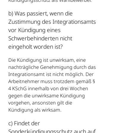
Kündigungsschutz als Wahlbewerber.
b) Was passiert, wenn die
Zustimmung des Integrationsamts
vor Kündigung eines
Schwerbehinderten nicht
eingeholt worden ist?
Die Kündigung ist unwirksam, eine
nachträgliche Genehmigung durch das
Integrationsamt ist nicht möglich. Der
Arbeitnehmer muss trotzdem gemäß §
4 KSchG innerhalb von drei Wochen
gegen die unwirksame Kündigung
vorgehen, ansonsten gilt die
Kündigung als wirksam.
c) Findet der
Sonderkündigungsschutz auch auf