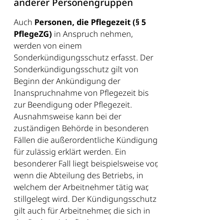
anderer Personengruppen
Auch
Personen, die Pflegezeit (§ 5
PflegeZG)
in Anspruch nehmen,
werden von einem
Sonderkündigungsschutz erfasst. Der
Sonderkündigungsschutz gilt von
Beginn der Ankündigung der
Inanspruchnahme von Pflegezeit bis
zur Beendigung oder Pflegezeit.
Ausnahmsweise kann bei der
zuständigen Behörde in besonderen
Fällen die außerordentliche Kündigung
für zulässig erklärt werden. Ein
besonderer Fall liegt beispielsweise vor,
wenn die Abteilung des Betriebs, in
welchem der Arbeitnehmer tätig war,
stillgelegt wird. Der Kündigungsschutz
gilt auch für Arbeitnehmer, die sich in