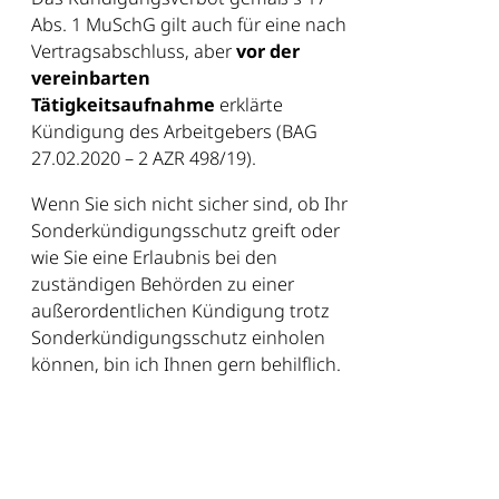
Abs. 1 MuSchG gilt auch für eine nach
Vertragsabschluss, aber
vor der
vereinbarten
Tätigkeitsaufnahme
erklärte
Kündigung des Arbeitgebers (BAG
27.02.2020 – 2 AZR 498/19).
Wenn Sie sich nicht sicher sind, ob Ihr
Sonderkündigungsschutz greift oder
wie Sie eine Erlaubnis bei den
zuständigen Behörden zu einer
außerordentlichen Kündigung trotz
Sonderkündigungsschutz einholen
können, bin ich Ihnen gern behilflich.