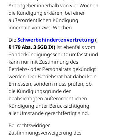
Arbeitgeber innerhalb von vier Wochen
die Kündigung erklären, bei einer
außerordentlichen Kündigung
innerhalb von zwei Wochen.
Die
Schwerbehindertenvertretung
(
§ 179 Abs. 3 SGB IX)
ist ebenfalls vom
Sonderkündigungsschutz umfasst und
kann nur mit Zustimmung des
Betriebs- oder Personalrats gekündigt
werden. Der Betriebsrat hat dabei kein
Ermessen, sondern muss prüfen, ob
die Kündigungsgründe der
beabsichtigten außerordentlichen
Kündigung unter Berücksichtigung
aller Umstände gerechtfertigt sind.
Bei rechtswidriger
Zustimmungsverweigerung des