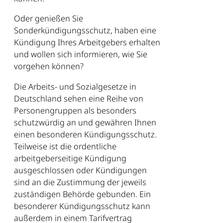
Oder genießen Sie
Sonderkündigungsschutz, haben eine
Kündigung Ihres Arbeitgebers erhalten
und wollen sich informieren, wie Sie
vorgehen können?
Die Arbeits- und Sozialgesetze in
Deutschland sehen eine Reihe von
Personengruppen als besonders
schutzwürdig an und gewähren Ihnen
einen besonderen Kündigungsschutz.
Teilweise ist die ordentliche
arbeitgeberseitige Kündigung
ausgeschlossen oder Kündigungen
sind an die Zustimmung der jeweils
zuständigen Behörde gebunden. Ein
besonderer Kündigungsschutz kann
außerdem in einem Tarifvertrag