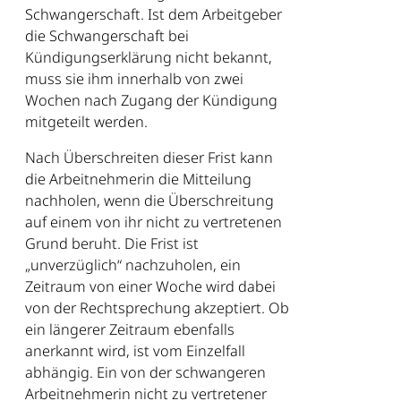
Schwangerschaft. Ist dem Arbeitgeber
die Schwangerschaft bei
Kündigungserklärung nicht bekannt,
muss sie ihm innerhalb von zwei
Wochen nach Zugang der Kündigung
mitgeteilt werden.
Nach Überschreiten dieser Frist kann
die Arbeitnehmerin die Mitteilung
nachholen, wenn die Überschreitung
auf einem von ihr nicht zu vertretenen
Grund beruht. Die Frist ist
„unverzüglich“ nachzuholen, ein
Zeitraum von einer Woche wird dabei
von der Rechtsprechung akzeptiert. Ob
ein längerer Zeitraum ebenfalls
anerkannt wird, ist vom Einzelfall
abhängig. Ein von der schwangeren
Arbeitnehmerin nicht zu vertretener