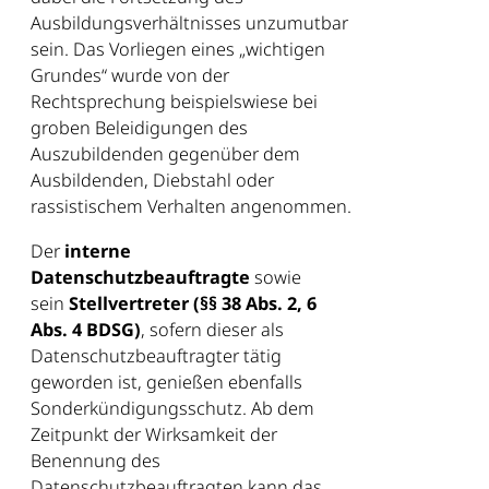
Ausbildungsverhältnisses unzumutbar
sein. Das Vorliegen eines „wichtigen
Grundes“ wurde von der
Rechtsprechung beispielswiese bei
groben Beleidigungen des
Auszubildenden gegenüber dem
Ausbildenden, Diebstahl oder
rassistischem Verhalten angenommen.
Der
interne
Datenschutzbeauftragte
sowie
sein
Stellvertreter (§§ 38 Abs. 2, 6
Abs. 4 BDSG)
, sofern dieser als
Datenschutzbeauftragter tätig
geworden ist, genießen ebenfalls
Sonderkündigungsschutz. Ab dem
Zeitpunkt der Wirksamkeit der
Benennung des
Datenschutzbeauftragten kann das