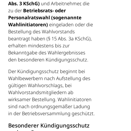
Abs. 3 KSchG)
und Arbeitnehmer, die
zu der
Betriebsrats- oder
Personalratswahl (sogenannte
Wahlinitiatoren)
eingeladen oder die
Bestellung des Wahlvorstands
beantragt haben (§ 15 Abs. 3a KSchG),
erhalten mindestens bis zur
Bekanntgabe des Wahlergebnisses
den besonderen Kündigungsschutz.
Der Kündigungsschutz beginnt bei
Wahlbewerbern nach Aufstellung des
gültigen Wahlvorschlags, bei
Wahlvorstandsmitgliedern ab
wirksamer Bestellung. Wahlinitiatoren
sind nach ordnungsgemäßer Ladung
in der Betriebsversammlung geschützt.
Besonderer Kündigungsschutz