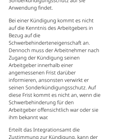
Sonderkündigungsschutz auf sie
Anwendung findet.
Bei einer Kündigung kommt es nicht
auf die Kenntnis des Arbeitgebers in
Bezug auf die
Schwerbehinderteneigenschaft an.
Dennoch muss der Arbeitnehmer nach
Zugang der Kündigung seinen
Arbeitgeber innerhalb einer
angemessenen Frist darüber
informieren, ansonsten verwirkt er
seinen Sonderkündigungsschutz. Auf
diese Frist kommt es nicht an, wenn die
Schwerbehinderung für den
Arbeitgeber offensichtlich war oder sie
ihm bekannt war.
Erteilt das Integrationsamt die
Zustimmung zur Kündigung, kann der