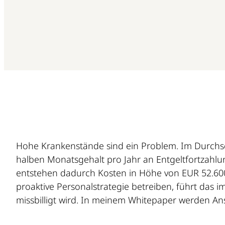
Hohe Krankenstände sind ein Problem. Im Durchschn
halben Monatsgehalt pro Jahr an Entgeltfortzahlu
entstehen dadurch Kosten in Höhe von EUR 52.60
proaktive Personalstrategie betreiben, führt das im
missbilligt wird. In meinem Whitepaper werden A