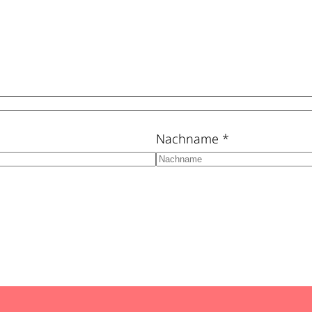
Nachname
*