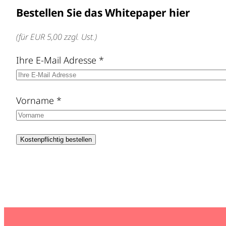
Bestellen Sie das Whitepaper hier
(für EUR 5,00 zzgl. Ust.)
Ihre E-Mail Adresse
*
Vorname
*
Kostenpflichtig bestellen