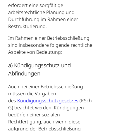
erfordert eine sorgfältige
arbeitsrechtliche Planung und
Durchführung im Rahmen einer
Restrukturierung.
Im Rahmen einer Betriebsschließung
sind insbesondere folgende rechtliche
Aspekte von Bedeutung:
a) Kündigungsschutz und
Abfindungen
Auch bei einer Betriebsschließung
müssen die Vorgaben
des
Kündigungsschutzgesetzes
(KSch
G) beachtet werden. Kündigungen
bedürfen einer sozialen
Rechtfertigung, auch wenn diese
aufgrund der Betriebsschließung