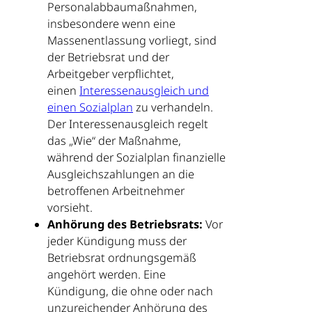
Personalabbaumaßnahmen,
insbesondere wenn eine
Massenentlassung vorliegt, sind
der Betriebsrat und der
Arbeitgeber verpflichtet,
einen
Interessenausgleich und
einen Sozialplan
zu verhandeln.
Der Interessenausgleich regelt
das „Wie“ der Maßnahme,
während der Sozialplan finanzielle
Ausgleichszahlungen an die
betroffenen Arbeitnehmer
vorsieht.
Anhörung des Betriebsrats:
Vor
jeder Kündigung muss der
Betriebsrat ordnungsgemäß
angehört werden. Eine
Kündigung, die ohne oder nach
unzureichender Anhörung des