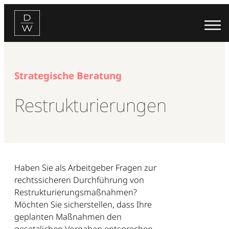
Zum
Inhalt
springen
Strategische Beratung
Restrukturierungen
Haben Sie als Arbeitgeber Fragen zur
rechtssicheren Durchführung von
Restrukturierungsmaßnahmen?
Möchten Sie sicherstellen, dass Ihre
geplanten Maßnahmen den