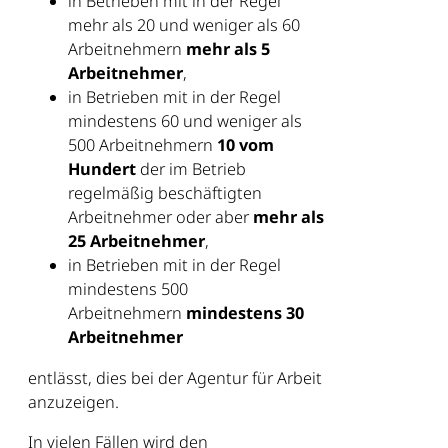
in Betrieben mit in der Regel
mehr als 20 und weniger als 60
Arbeitnehmern
mehr als 5
Arbeitnehmer
,
in Betrieben mit in der Regel
mindestens 60 und weniger als
500 Arbeitnehmern
10 vom
Hundert
der im Betrieb
regelmäßig beschäftigten
Arbeitnehmer oder aber
mehr als
25 Arbeitnehmer
,
in Betrieben mit in der Regel
mindestens 500
Arbeitnehmern
mindestens 30
Arbeitnehmer
entlässt, dies bei der Agentur für Arbeit
anzuzeigen.
In vielen Fällen wird den