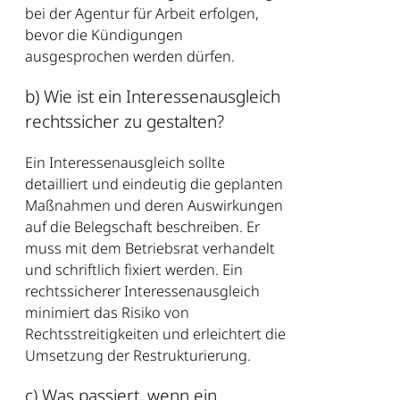
bei der Agentur für Arbeit erfolgen,
bevor die Kündigungen
ausgesprochen werden dürfen.
b) Wie ist ein Interessenausgleich
rechtssicher zu gestalten?
Ein Interessenausgleich sollte
detailliert und eindeutig die geplanten
Maßnahmen und deren Auswirkungen
auf die Belegschaft beschreiben. Er
muss mit dem Betriebsrat verhandelt
und schriftlich fixiert werden. Ein
rechtssicherer Interessenausgleich
minimiert das Risiko von
Rechtsstreitigkeiten und erleichtert die
Umsetzung der Restrukturierung.
c) Was passiert, wenn ein