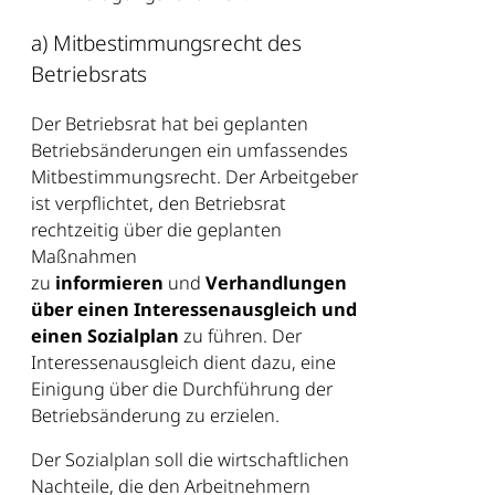
a) Mitbestimmungsrecht des
Betriebsrats
Der Betriebsrat hat bei geplanten
Betriebsänderungen ein umfassendes
Mitbestimmungsrecht. Der Arbeitgeber
ist verpflichtet, den Betriebsrat
rechtzeitig über die geplanten
Maßnahmen
zu
informieren
und
Verhandlungen
über einen Interessenausgleich und
einen Sozialplan
zu führen. Der
Interessenausgleich dient dazu, eine
Einigung über die Durchführung der
Betriebsänderung zu erzielen.
Der Sozialplan soll die wirtschaftlichen
Nachteile, die den Arbeitnehmern