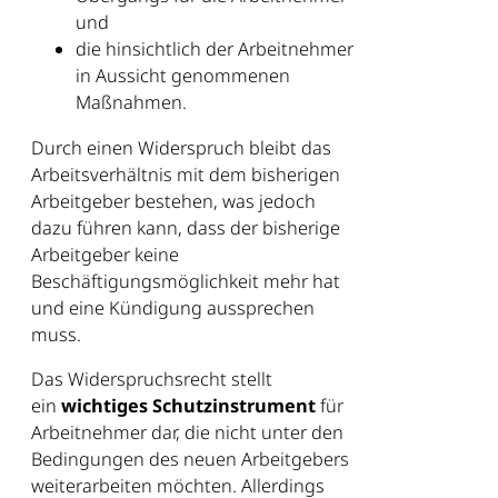
und
die hinsichtlich der Arbeitnehmer
in Aussicht genommenen
Maßnahmen.
Durch einen Widerspruch bleibt das
Arbeitsverhältnis mit dem bisherigen
Arbeitgeber bestehen, was jedoch
dazu führen kann, dass der bisherige
Arbeitgeber keine
Beschäftigungsmöglichkeit mehr hat
und eine Kündigung aussprechen
muss.
Das Widerspruchsrecht stellt
ein
wichtiges Schutzinstrument
für
Arbeitnehmer dar, die nicht unter den
Bedingungen des neuen Arbeitgebers
weiterarbeiten möchten. Allerdings