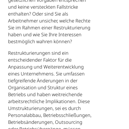
gesetzlichen Vorgaben entsprechen
und keine versteckten Fallstricke
enthalten? Oder sind Sie als
Arbeitnehmer unsicher, welche Rechte
Sie im Rahmen einer Restrukturierung
haben und wie Sie Ihre Interessen
bestmöglich wahren können?
Restrukturierungen sind ein
entscheidender Faktor für die
Anpassung und Weiterentwicklung
eines Unternehmens. Sie umfassen
tiefgreifende Änderungen in der
Organisation und Struktur eines
Betriebs und haben weitreichende
arbeitsrechtliche Implikationen. Diese
Umstrukturierungen, sei es durch
Personalabbau, Betriebsschließungen,
Betriebsänderungen, Outsourcing