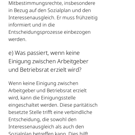
Mitbestimmungsrechte, insbesondere
in Bezug auf den Sozialplan und den
Interessenausgleich. Er muss frühzeitig
informiert und in die
Entscheidungsprozesse einbezogen
werden.
e) Was passiert, wenn keine
Einigung zwischen Arbeitgeber
und Betriebsrat erzielt wird?
Wenn keine Einigung zwischen
Arbeitgeber und Betriebsrat erzielt
wird, kann die Einigungsstelle
eingeschaltet werden. Diese paritätisch
besetzte Stelle trifft eine verbindliche
Entscheidung, die sowohl den
Interessenausgleich als auch den
Sozialplan betreffen kann. Dies hilft,