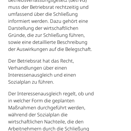
muss der Betriebsrat rechtzeitig und
umfassend über die Schließung
informiert werden. Dazu gehört eine
Darstellung der wirtschaftlichen
Gründe, die zur Schließung führen,
sowie eine detaillierte Beschreibung
der Auswirkungen auf die Belegschaft.
Der Betriebsrat hat das Recht,
Verhandlungen über einen
Interessenausgleich und einen
Sozialplan zu führen.
Der Interessenausgleich regelt, ob und
in welcher Form die geplanten
Maßnahmen durchgeführt werden,
während der Sozialplan die
wirtschaftlichen Nachteile, die den
Arbeitnehmern durch die Schließung