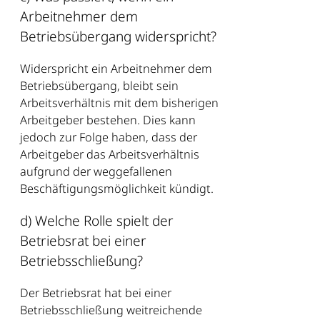
Arbeitnehmer dem
Betriebsübergang widerspricht?
Widerspricht ein Arbeitnehmer dem
Betriebsübergang, bleibt sein
Arbeitsverhältnis mit dem bisherigen
Arbeitgeber bestehen. Dies kann
jedoch zur Folge haben, dass der
Arbeitgeber das Arbeitsverhältnis
aufgrund der weggefallenen
Beschäftigungsmöglichkeit kündigt.
d) Welche Rolle spielt der
Betriebsrat bei einer
Betriebsschließung?
Der Betriebsrat hat bei einer
Betriebsschließung weitreichende