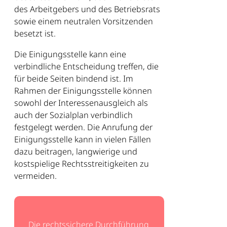
des Arbeitgebers und des Betriebsrats
sowie einem neutralen Vorsitzenden
besetzt ist.
Die Einigungsstelle kann eine
verbindliche Entscheidung treffen, die
für beide Seiten bindend ist. Im
Rahmen der Einigungsstelle können
sowohl der Interessenausgleich als
auch der Sozialplan verbindlich
festgelegt werden. Die Anrufung der
Einigungsstelle kann in vielen Fällen
dazu beitragen, langwierige und
kostspielige Rechtsstreitigkeiten zu
vermeiden.
Die rechtssichere Durchführung