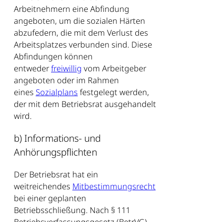
Arbeitnehmern eine Abfindung
angeboten, um die sozialen Härten
abzufedern, die mit dem Verlust des
Arbeitsplatzes verbunden sind. Diese
Abfindungen können
entweder
freiwillig
vom Arbeitgeber
angeboten oder im Rahmen
eines
Sozialplans
festgelegt werden,
der mit dem Betriebsrat ausgehandelt
wird.
b) Informations- und
Anhörungspflichten
Der Betriebsrat hat ein
weitreichendes
Mitbestimmungsrecht
bei einer geplanten
Betriebsschließung. Nach § 111
Betriebsverfassungsgesetz (BetrVG)