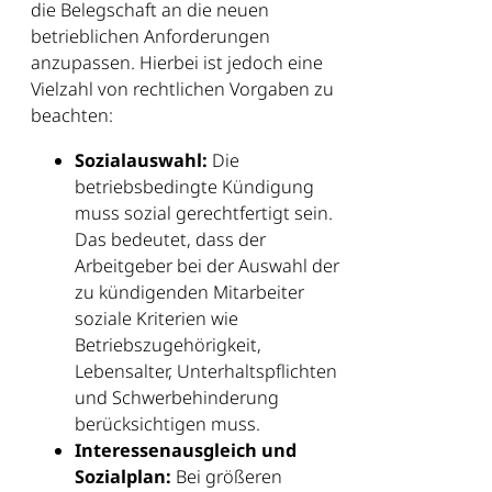
die Belegschaft an die neuen
betrieblichen Anforderungen
anzupassen. Hierbei ist jedoch eine
Vielzahl von rechtlichen Vorgaben zu
beachten:
Sozialauswahl:
Die
betriebsbedingte Kündigung
muss sozial gerechtfertigt sein.
Das bedeutet, dass der
Arbeitgeber bei der Auswahl der
zu kündigenden Mitarbeiter
soziale Kriterien wie
Betriebszugehörigkeit,
Lebensalter, Unterhaltspflichten
und Schwerbehinderung
berücksichtigen muss.
Interessenausgleich und
Sozialplan:
Bei größeren