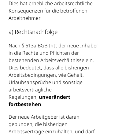
Dies hat erhebliche arbeitsrechtliche
Konsequenzen für die betroffenen
Arbeitnehmer:
a) Rechtsnachfolge
Nach § 613a BGB tritt der neue Inhaber
in die Rechte und Pflichten der
bestehenden Arbeitsverhältnisse ein.
Dies bedeutet, dass alle bisherigen
Arbeitsbedingungen, wie Gehalt,
Urlaubsansprüche und sonstige
arbeitsvertragliche
Regelungen,
unverändert
fortbestehen
.
Der neue Arbeitgeber ist daran
gebunden, die bisherigen
Arbeitsverträge einzuhalten, und darf