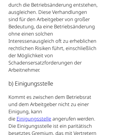
durch die Betriebsänderung entstehen,
ausgleichen. Diese Verhandlungen
sind für den Arbeitgeber von großer
Bedeutung, da eine Betriebsänderung
ohne einen solchen
Interessenausgleich oft zu erheblichen
rechtlichen Risiken führt, einschließlich
der Möglichkeit von
Schadensersatzforderungen der
Arbeitnehmer.
b) Einigungsstelle
Kommt es zwischen dem Betriebsrat
und dem Arbeitgeber nicht zu einer
Einigung, kann
die
Einigungsstelle
angerufen werden.
Die Einigungsstelle ist ein paritätisch
besetztes Gremium, das mit Vertretern