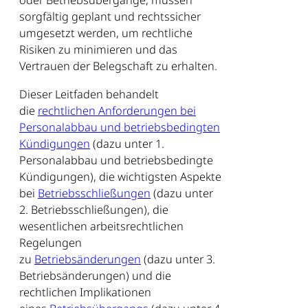
oder Betriebsübergänge, müssen
sorgfältig geplant und rechtssicher
umgesetzt werden, um rechtliche
Risiken zu minimieren und das
Vertrauen der Belegschaft zu erhalten.
Dieser Leitfaden behandelt
die
rechtlichen Anforderungen bei
Personalabbau und betriebsbedingten
Kündigungen
(dazu unter 1.
Personalabbau und betriebsbedingte
Kündigungen), die wichtigsten Aspekte
bei
Betriebsschließungen
(dazu unter
2. Betriebsschließungen), die
wesentlichen arbeitsrechtlichen
Regelungen
zu
Betriebsänderungen
(dazu unter 3.
Betriebsänderungen) und die
rechtlichen Implikationen