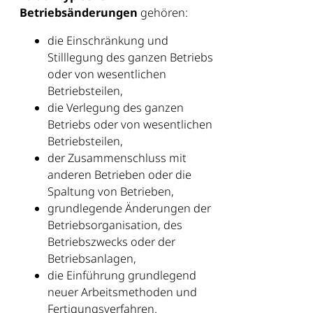
Betriebsänderungen
gehören:
die Einschränkung und
Stilllegung des ganzen Betriebs
oder von wesentlichen
Betriebsteilen,
die Verlegung des ganzen
Betriebs oder von wesentlichen
Betriebsteilen,
der Zusammenschluss mit
anderen Betrieben oder die
Spaltung von Betrieben,
grundlegende Änderungen der
Betriebsorganisation, des
Betriebszwecks oder der
Betriebsanlagen,
die Einführung grundlegend
neuer Arbeitsmethoden und
Fertigungsverfahren.