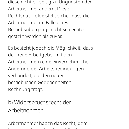
diese nicht einseitig zu Ungunsten der
Arbeitnehmer ändern. Diese
Rechtsnachfolge stellt sicher, dass die
Arbeitnehmer im Falle eines
Betriebsübergangs nicht schlechter
gestellt werden als zuvor.
Es besteht jedoch die Möglichkeit, dass
der neue Arbeitgeber mit den
Arbeitnehmern eine einvernehmliche
Änderung der Arbeitsbedingungen
verhandelt, die den neuen
betrieblichen Gegebenheiten
Rechnung trägt.
b) Widerspruchsrecht der
Arbeitnehmer
Arbeitnehmer haben das Recht, dem