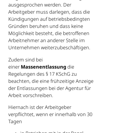
ausgesprochen werden. Der
Arbeitgeber muss darlegen, dass die
Kündigungen auf betriebsbedingten
Gründen beruhen und dass keine
Möglichkeit besteht, die betroffenen
Arbeitnehmer an anderer Stelle im
Unternehmen weiterzubeschäftigen.
Zudem sind bei
einer
Massenentlassung
die
Regelungen des § 17 KSchG zu
beachten, die eine frühzeitige Anzeige
der Entlassungen bei der Agentur für
Arbeit vorschreiben.
Hiernach ist der Arbeitgeber
verpflichtet, wenn er innerhalb von 30
Tagen