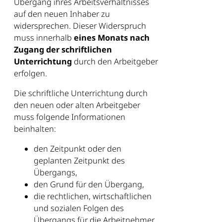
Übergang ihres Arbeitsverhältnisses
auf den neuen Inhaber zu
widersprechen. Dieser Widerspruch
muss innerhalb
eines Monats nach
Zugang der schriftlichen
Unterrichtung
durch den Arbeitgeber
erfolgen.
Die schriftliche Unterrichtung durch
den neuen oder alten Arbeitgeber
muss folgende Informationen
beinhalten:
den Zeitpunkt oder den
geplanten Zeitpunkt des
Übergangs,
den Grund für den Übergang,
die rechtlichen, wirtschaftlichen
und sozialen Folgen des
Übergangs für die Arbeitnehmer