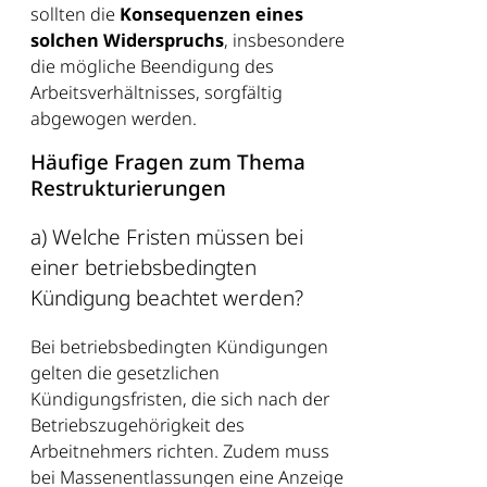
sollten die
Konsequenzen eines
solchen Widerspruchs
, insbesondere
die mögliche Beendigung des
Arbeitsverhältnisses, sorgfältig
abgewogen werden.
Häufige Fragen zum Thema
Restrukturierungen
a) Welche Fristen müssen bei
einer betriebsbedingten
Kündigung beachtet werden?
Bei betriebsbedingten Kündigungen
gelten die gesetzlichen
Kündigungsfristen, die sich nach der
Betriebszugehörigkeit des
Arbeitnehmers richten. Zudem muss
bei Massenentlassungen eine Anzeige