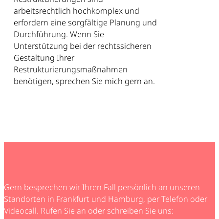
arbeitsrechtlich hochkomplex und
erfordern eine sorgfältige Planung und
Durchführung. Wenn Sie
Unterstützung bei der rechtssicheren
Gestaltung Ihrer
Restrukturierungsmaßnahmen
benötigen, sprechen Sie mich gern an.
Gern besprechen wir Ihren Fall persönlich an unseren
Standorten in Frankfurt und Hamburg, per Telefon oder
Videocall. Rufen Sie an oder schreiben Sie uns: