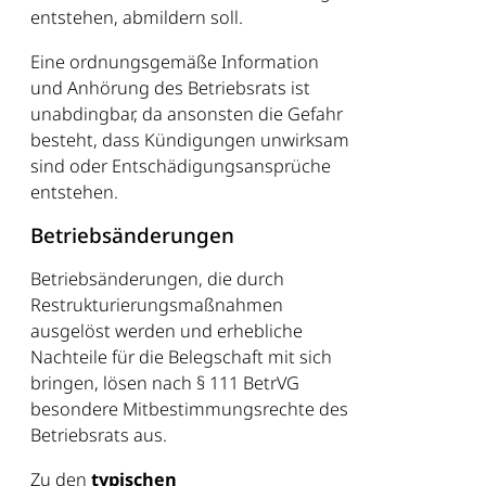
entstehen, abmildern soll.
Eine ordnungsgemäße Information
und Anhörung des Betriebsrats ist
unabdingbar, da ansonsten die Gefahr
besteht, dass Kündigungen unwirksam
sind oder Entschädigungsansprüche
entstehen.
Betriebsänderungen
Betriebsänderungen, die durch
Restrukturierungsmaßnahmen
ausgelöst werden und erhebliche
Nachteile für die Belegschaft mit sich
bringen, lösen nach § 111 BetrVG
besondere Mitbestimmungsrechte des
Betriebsrats aus.
Zu den
typischen