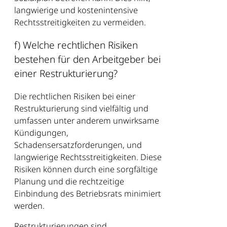
langwierige und kostenintensive
Rechtsstreitigkeiten zu vermeiden.
f) Welche rechtlichen Risiken
bestehen für den Arbeitgeber bei
einer Restrukturierung?
Die rechtlichen Risiken bei einer
Restrukturierung sind vielfältig und
umfassen unter anderem unwirksame
Kündigungen,
Schadensersatzforderungen, und
langwierige Rechtsstreitigkeiten. Diese
Risiken können durch eine sorgfältige
Planung und die rechtzeitige
Einbindung des Betriebsrats minimiert
werden.
Restrukturierungen sind