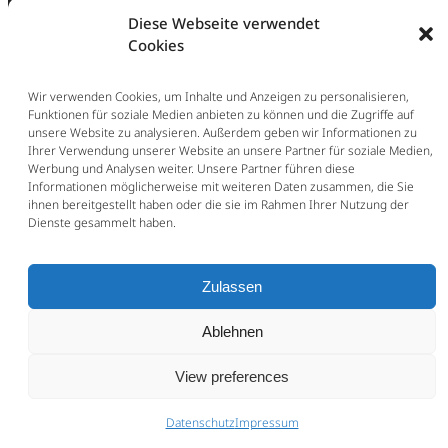
Diese Webseite verwendet
Cookies
Wir verwenden Cookies, um Inhalte und Anzeigen zu personalisieren,
Funktionen für soziale Medien anbieten zu können und die Zugriffe auf
unsere Website zu analysieren. Außerdem geben wir Informationen zu
Ihrer Verwendung unserer Website an unsere Partner für soziale Medien,
Werbung und Analysen weiter. Unsere Partner führen diese
Informationen möglicherweise mit weiteren Daten zusammen, die Sie
ihnen bereitgestellt haben oder die sie im Rahmen Ihrer Nutzung der
Dienste gesammelt haben.
Zulassen
Ablehnen
View preferences
Datenschutz
Impressum